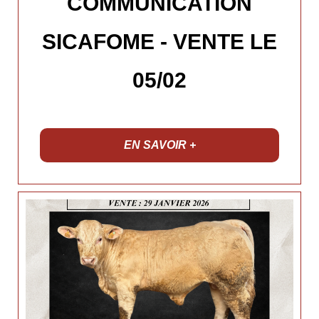
COMMUNICATION
SICAFOME - VENTE LE
05/02
EN SAVOIR +