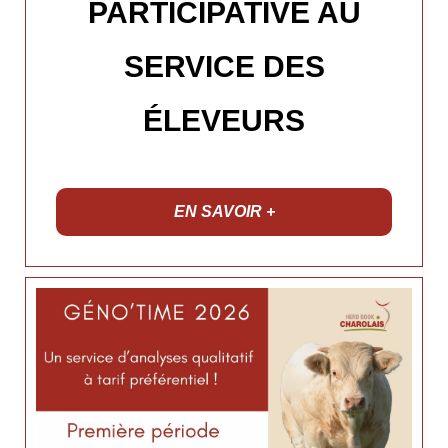
PARTICIPATIVE AU
SERVICE DES
ÉLEVEURS
EN SAVOIR +