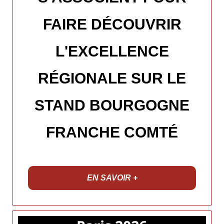
FAIRE DÉCOUVRIR
L'EXCELLENCE
RÉGIONALE SUR LE
STAND BOURGOGNE
FRANCHE COMTÉ
EN SAVOIR +