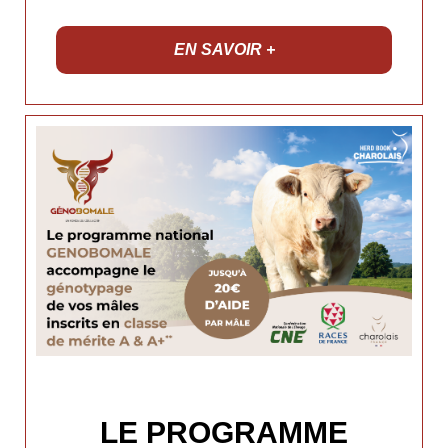
EN SAVOIR +
LE PROGRAMME