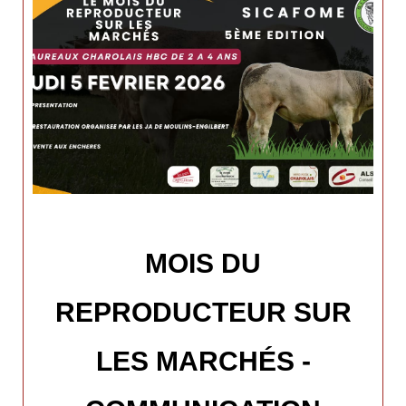
MOIS DU
REPRODUCTEUR SUR
LES MARCHÉS -