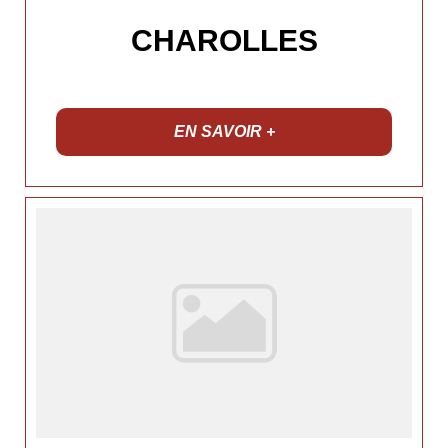
CHAROLLES
EN SAVOIR +