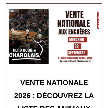
VENTE NATIONALE
2026 : DÉCOUVREZ LA