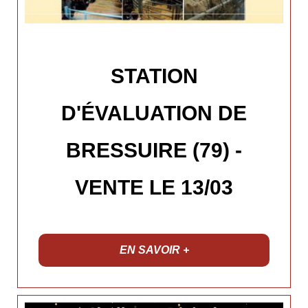
STATION
D'ÉVALUATION DE
BRESSUIRE (79) -
VENTE LE 13/03
EN SAVOIR +