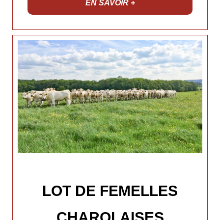
EN SAVOIR +
LOT DE FEMELLES
CHAROLAISES