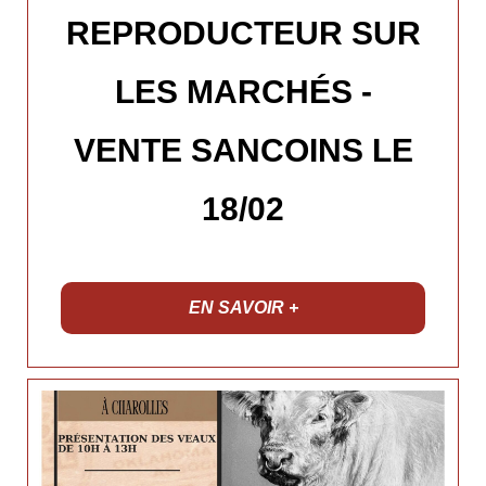
REPRODUCTEUR SUR
LES MARCHÉS -
VENTE SANCOINS LE
18/02
EN SAVOIR +