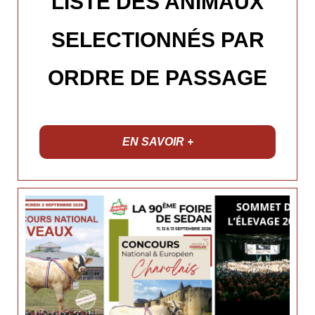
LISTE DES ANIMAUX
SELECTIONNÉS PAR
ORDRE DE PASSAGE
EN SAVOIR +