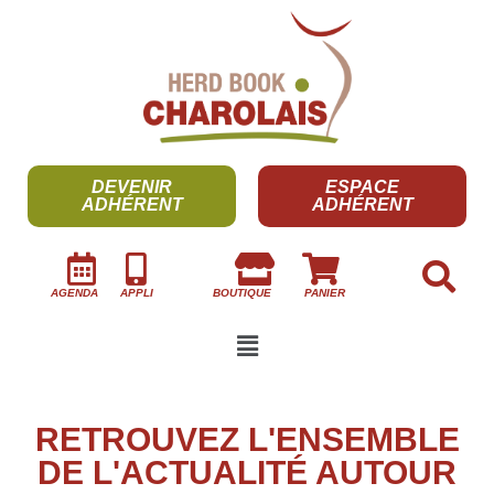
DEVENIR
ESPACE
ADHÉRENT
ADHÉRENT
AGENDA
APPLI
BOUTIQUE
PANIER
RETROUVEZ L'ENSEMBLE
DE L'ACTUALITÉ AUTOUR