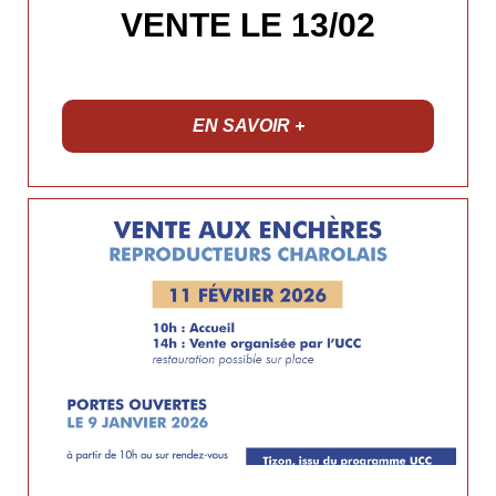
VENTE LE 13/02
EN SAVOIR +