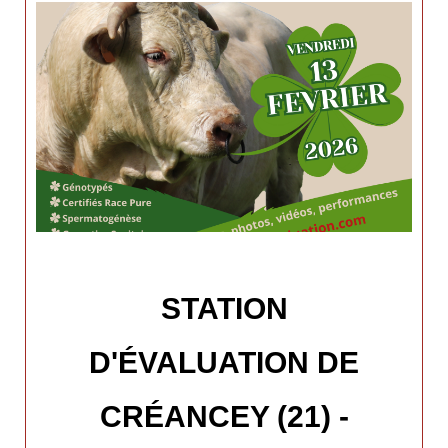
STATION
D'ÉVALUATION DE
CRÉANCEY (21) -