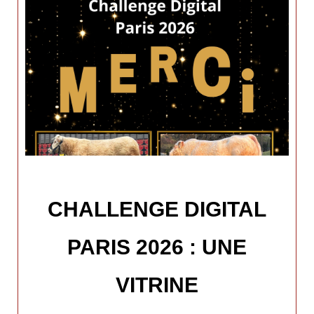
CHALLENGE DIGITAL
PARIS 2026 : UNE
VITRINE