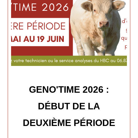
GENO'TIME 2026 :
DÉBUT DE LA
DEUXIÈME PÉRIODE