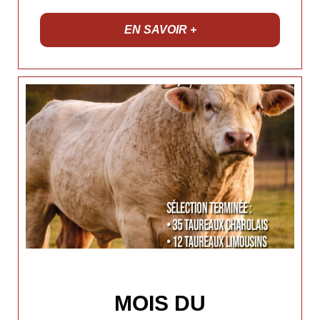
EN SAVOIR +
MOIS DU