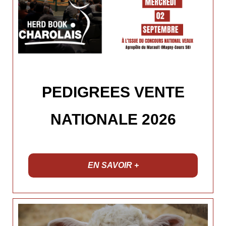
PEDIGREES VENTE
NATIONALE 2026
EN SAVOIR +