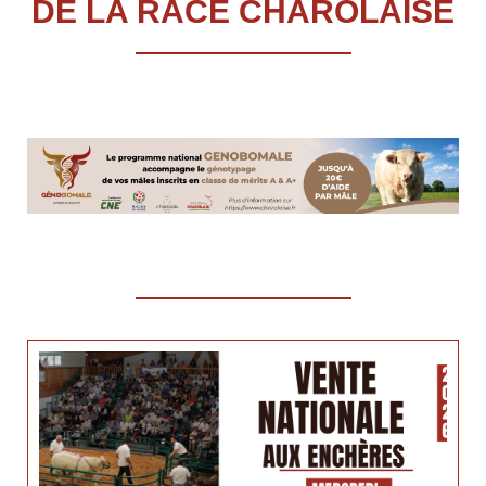
DE LA RACE CHAROLAISE