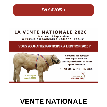
EN SAVOIR +
VENTE NATIONALE