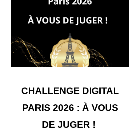
CHALLENGE DIGITAL
PARIS 2026 : À VOUS
DE JUGER !