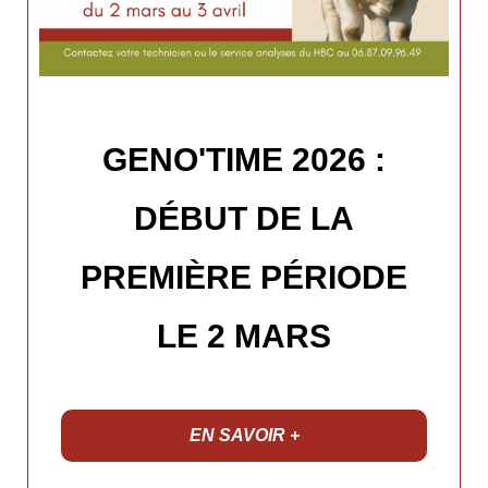
GENO'TIME 2026 :
DÉBUT DE LA
PREMIÈRE PÉRIODE
LE 2 MARS
EN SAVOIR +