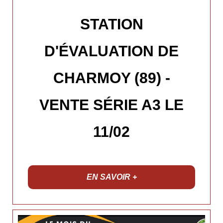
STATION
D'ÉVALUATION DE
CHARMOY (89) -
VENTE SÉRIE A3 LE
11/02
EN SAVOIR +