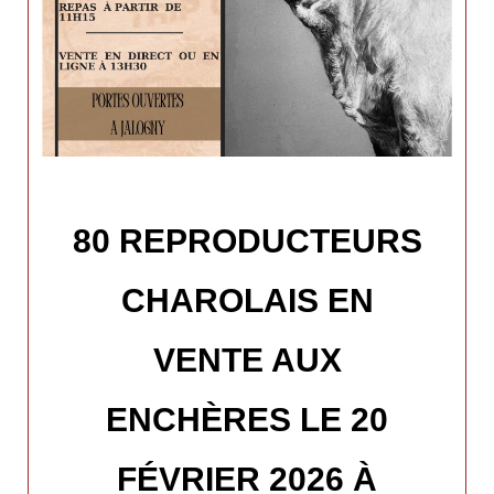
80 REPRODUCTEURS
CHAROLAIS EN
VENTE AUX
ENCHÈRES LE 20
FÉVRIER 2026 À