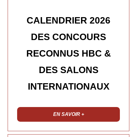
CALENDRIER 2026
DES CONCOURS
RECONNUS HBC &
DES SALONS
INTERNATIONAUX
EN SAVOIR +