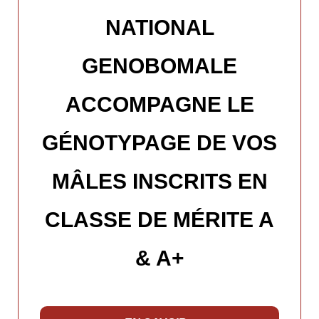
NATIONAL
GENOBOMALE
ACCOMPAGNE LE
GÉNOTYPAGE DE VOS
MÂLES INSCRITS EN
CLASSE DE MÉRITE A
& A+