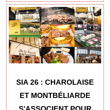
SIA 26 : CHAROLAISE
ET MONTBÉLIARDE
S'ASSOCIENT POUR