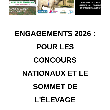
ENGAGEMENTS 2026 :
POUR LES
CONCOURS
NATIONAUX ET LE
SOMMET DE
L'ÉLEVAGE