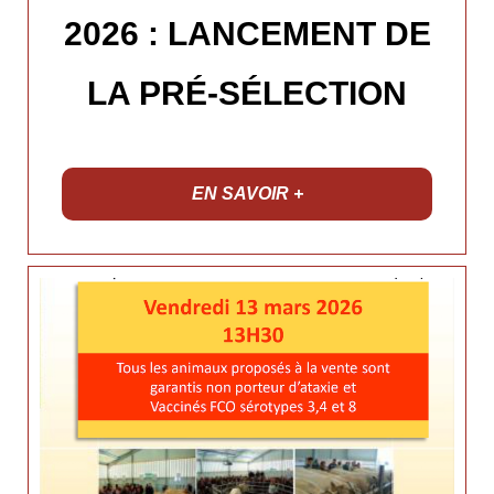
2026 : LANCEMENT DE
LA PRÉ-SÉLECTION
EN SAVOIR +