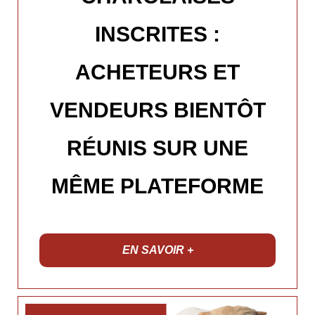
INSCRITES :
ACHETEURS ET
VENDEURS BIENTÔT
RÉUNIS SUR UNE
MÊME PLATEFORME
EN SAVOIR +