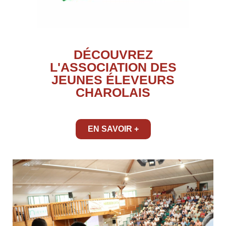
DÉCOUVREZ
L'ASSOCIATION DES
JEUNES ÉLEVEURS
CHAROLAIS
EN SAVOIR +