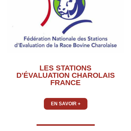
LES STATIONS
D'ÉVALUATION CHAROLAIS
FRANCE
EN SAVOIR +