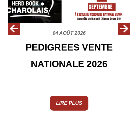
04 AOÛT 2026
PEDIGREES VENTE
NATIONALE 2026
LIRE PLUS