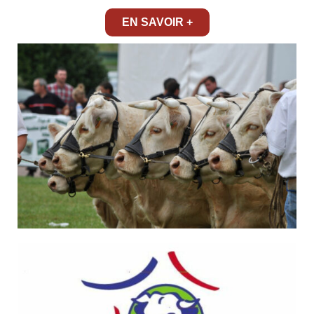
EN SAVOIR +