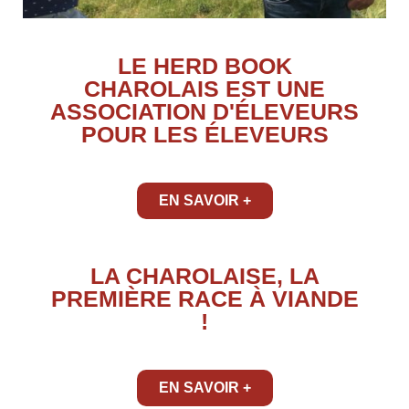
LE HERD BOOK
CHAROLAIS EST UNE
ASSOCIATION D'ÉLEVEURS
POUR LES ÉLEVEURS
EN SAVOIR +
LA CHAROLAISE, LA
PREMIÈRE RACE À VIANDE
!
EN SAVOIR +