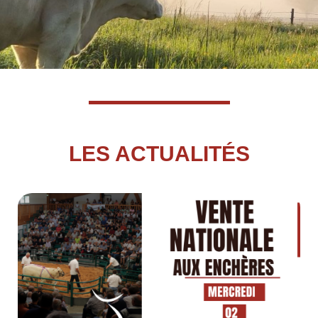
LES ACTUALITÉS