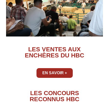
LES VENTES AUX
ENCHÈRES DU HBC
EN SAVOIR +
LES CONCOURS
RECONNUS HBC