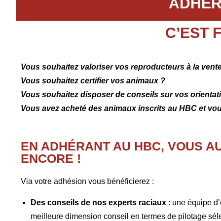
ADHÉR
C’EST 
Vous souhaitez valoriser vos reproducteurs à la vent
Vous souhaitez certifier vos animaux ?
Vous souhaitez disposer de conseils sur vos orientat
Vous avez acheté des animaux inscrits au HBC et vou
EN ADHÉRANT AU HBC, VOUS AU
ENCORE !
Via votre adhésion vous bénéficierez :
Des conseils de nos experts raciaux
: une équipe d’
meilleure dimension conseil en termes de pilotage séle