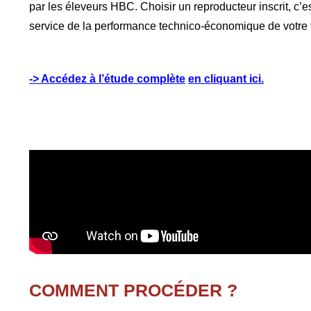
par les éleveurs HBC. Choisir un reproducteur inscrit, c’e
service de la performance technico-économique de votre 
-> Accédez à l’étude complète
en cliquant ici.
COMMENT PROCÉDER ?