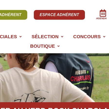
 ADHÉRENT
ESPACE ADHÉRENT
AGENDA
CIALES
SÉLECTION
CONCOURS
BOUTIQUE