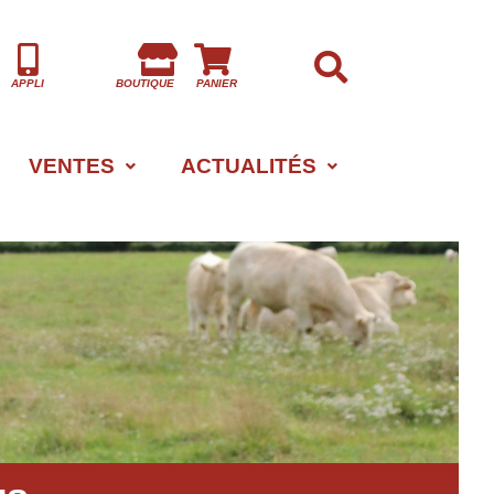
APPLI
BOUTIQUE
PANIER
VENTES
ACTUALITÉS