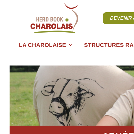
DEVENIR
LA CHAROLAISE
STRUCTURES RA