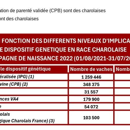
ation de parenté validée (CPB) sont des charolaises
ont des charolaises