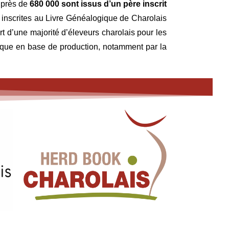
, près de
680 000 sont issus d’un père inscrit
 inscrites au Livre Généalogique de Charolais
 d’une majorité d’éleveurs charolais pour les
tique en base de production, notamment par la