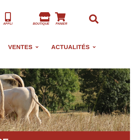
APPLI
BOUTIQUE
PANIER
VENTES
ACTUALITÉS