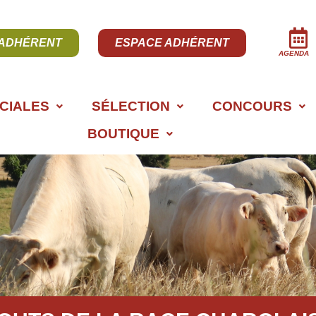
 ADHÉRENT
ESPACE ADHÉRENT
AGENDA
CIALES
SÉLECTION
CONCOURS
BOUTIQUE