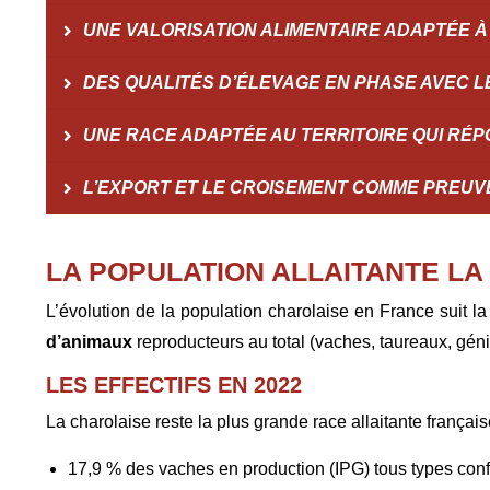
UNE VALORISATION ALIMENTAIRE ADAPTÉE À
DES QUALITÉS D’ÉLEVAGE EN PHASE AVEC L
UNE RACE ADAPTÉE AU TERRITOIRE QUI RÉP
L’EXPORT ET LE CROISEMENT COMME PREUVE
LA POPULATION ALLAITANTE LA
L’évolution de la population charolaise en France suit l
d’animaux
reproducteurs au total (vaches, taureaux, géni
LES EFFECTIFS EN 2022
La charolaise reste la plus grande race allaitante françai
17,9 % des vaches en production (IPG) tous types con