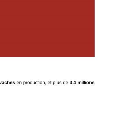
 vaches
en production, et plus de
3.4 millions