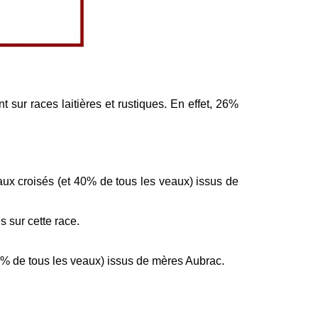
 sur races laitières et rustiques. En effet, 26%
ux croisés (et 40% de tous les veaux) issus de
 sur cette race.
1% de tous les veaux) issus de mères Aubrac.