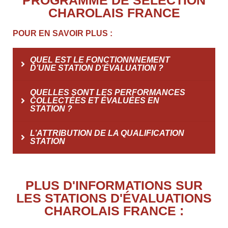
CHAROLAIS FRANCE
POUR EN SAVOIR PLUS :
QUEL EST LE FONCTIONNNEMENT
D’UNE STATION D’ÉVALUATION ?
QUELLES SONT LES PERFORMANCES
COLLECTÉES ET ÉVALUÉES EN
STATION ?
L’ATTRIBUTION DE LA QUALIFICATION
STATION
PLUS D'INFORMATIONS SUR
LES STATIONS D'ÉVALUATIONS
CHAROLAIS FRANCE :