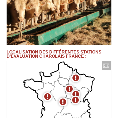
LOCALISATION DES DIFFÉRENTES STATIONS
D'ÉVALUATION CHAROLAIS FRANCE :