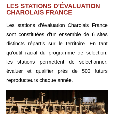
LES STATIONS D’ÉVALUATION
CHAROLAIS FRANCE
Les stations d’évaluation Charolais France
sont constituées d’un ensemble de 6 sites
distincts répartis sur le territoire. En tant
qu’outil racial du programme de sélection,
les stations permettent de sélectionner,
évaluer et qualifier près de 500 futurs
reproducteurs chaque année.