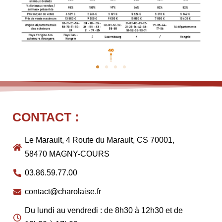
CONTACT :
Le Marault, 4 Route du Marault, CS 70001,
58470 MAGNY-COURS
03.86.59.77.00
contact@charolaise.fr
Du lundi au vendredi : de 8h30 à 12h30 et de