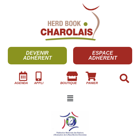
DEVENIR
ESPACE
ADHÉRENT
ADHÉRENT
AGENDA
APPLI
BOUTIQUE
PANIER