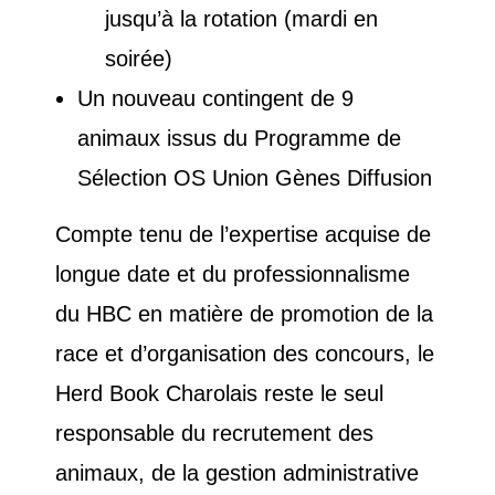
jusqu’à la rotation (mardi en
soirée)
Un nouveau contingent de 9
animaux issus du Programme de
Sélection OS Union Gènes Diffusion
Compte tenu de l’expertise acquise de
longue date et du professionnalisme
du HBC en matière de promotion de la
race et d’organisation des concours, le
Herd Book Charolais reste le seul
responsable du recrutement des
animaux, de la gestion administrative