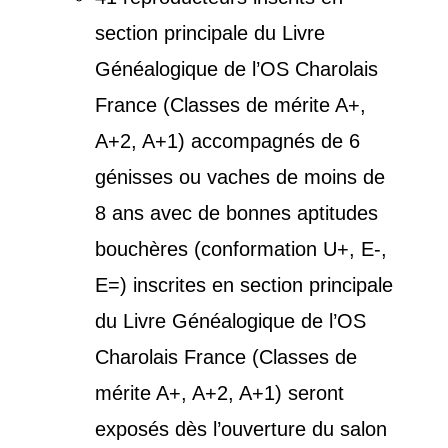
section principale du Livre
Généalogique de l’OS Charolais
France (Classes de mérite A+,
A+2, A+1) accompagnés de 6
génisses ou vaches de moins de
8 ans avec de bonnes aptitudes
bouchères (conformation U+, E-,
E=) inscrites en section principale
du Livre Généalogique de l’OS
Charolais France (Classes de
mérite A+, A+2, A+1) seront
exposés dès l’ouverture du salon