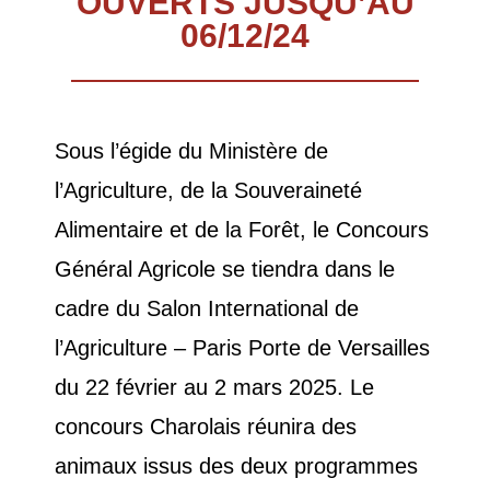
OUVERTS JUSQU’AU
06/12/24
Sous l’égide du Ministère de
l’Agriculture, de la Souveraineté
Alimentaire et de la Forêt, le Concours
Général Agricole se tiendra dans le
cadre du Salon International de
l’Agriculture – Paris Porte de Versailles
du 22 février au 2 mars 2025. Le
concours Charolais réunira des
animaux issus des deux programmes