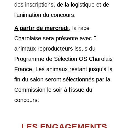
des inscriptions, de la logistique et de
l’animation du concours.
A partir de mercredi
, la race
Charolaise sera présente avec 5
animaux reproducteurs issus du
Programme de Sélection OS Charolais
France. Les animaux restant jusqu’à la
fin du salon seront sélectionnés par la
Commission le soir à l’issue du
concours.
LES ENGAGEMENTS