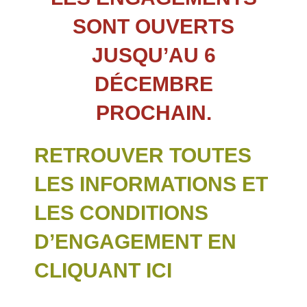
SONT OUVERTS
JUSQU’AU 6
DÉCEMBRE
PROCHAIN.
RETROUVER TOUTES
LES INFORMATIONS ET
LES CONDITIONS
D’ENGAGEMENT EN
CLIQUANT ICI