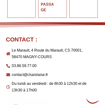
PASSA
GE
CONTACT :
Le Marault, 4 Route du Marault, CS 70001,
58470 MAGNY-COURS
03.86.59.77.00
contact@charolaise.fr
Du lundi au vendredi : de 8h30 à 12h30 et de
13h30 à 17h00