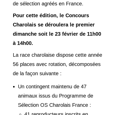
de sélection agréés en France.
Pour cette édition, le Concours
Charolais se déroulera le premier
dimanche soit le 23 février de 11h00
à 14h00.
La race charolaise dispose cette année
56 places avec rotation, décomposées
de la façon suivante :
Un contingent maintenu de 47
animaux issus du Programme de
Sélection OS Charolais France :
41 reproducteurs inscrits en