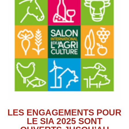
LES ENGAGEMENTS POUR
LE SIA 2025 SONT