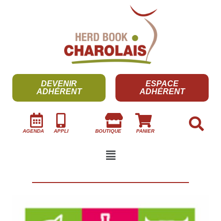
DEVENIR
ESPACE
ADHÉRENT
ADHÉRENT
AGENDA
APPLI
BOUTIQUE
PANIER