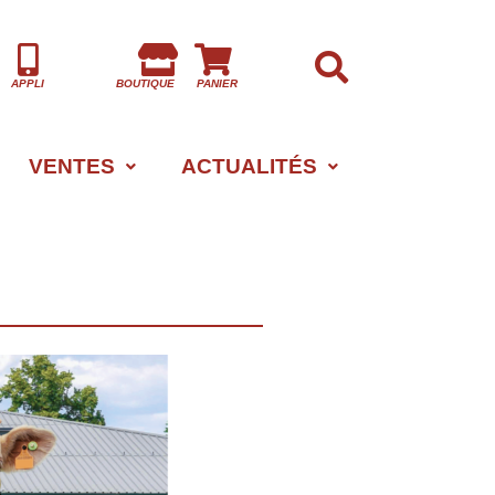
APPLI
BOUTIQUE
PANIER
VENTES
ACTUALITÉS