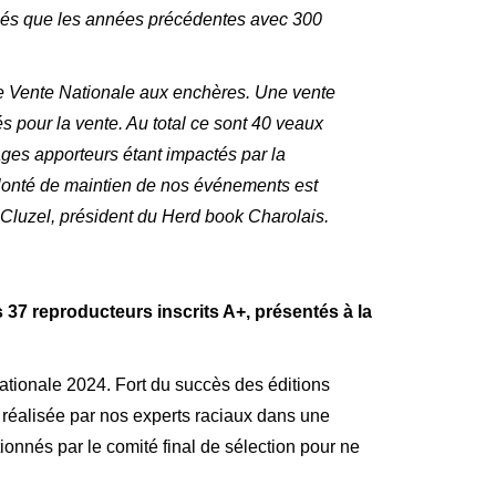
ilisés que les années précédentes avec 300
re Vente Nationale aux enchères. Une vente
s pour la vente. Au total ce sont 40 veaux
ages apporteurs étant impactés par la
volonté de maintien de nos événements est
Cluzel, président du Herd book Charolais.
s 37 reproducteurs inscrits A+, présentés à la
ationale 2024. Fort du succès des éditions
 réalisée par nos experts raciaux dans une
ionnés par le comité final de sélection pour ne