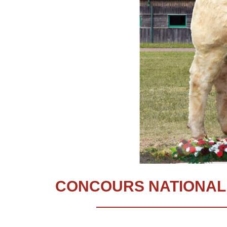
CONCOURS NATIONAL 