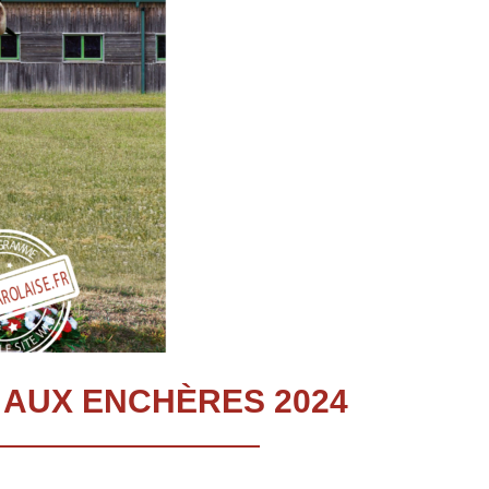
 AUX ENCHÈRES 2024