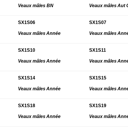
Veaux mâles BN
Veaux mâles Aut
SX1S06
SX1S07
Veaux mâles Année
Veaux mâles Ann
SX1S10
SX1S11
Veaux mâles Année
Veaux mâles Ann
SX1S14
SX1S15
Veaux mâles Année
Veaux mâles Ann
SX1S18
SX1S19
Veaux mâles Année
Veaux mâles Ann