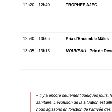
12h20 – 12h40
TROPHEE AJEC
12h40 – 13h05
Prix d’Ensemble Mâles
13h05 – 13h15
NOUVEAU :
Prix de De
« Il y a encore seulement quelques jours, le
sanitaire. L’évolution de la situation est di
nous agissons en fonction de l’arrivée des