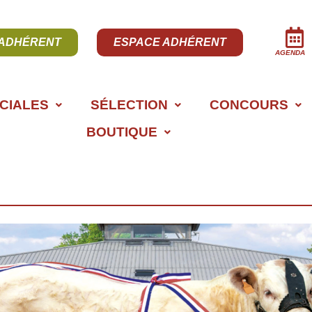
 ADHÉRENT
ESPACE ADHÉRENT
AGENDA
CIALES
SÉLECTION
CONCOURS
BOUTIQUE