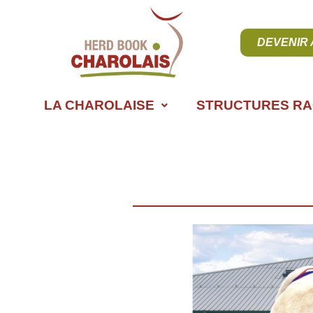
DEVENIR
LA CHAROLAISE
STRUCTURES RA