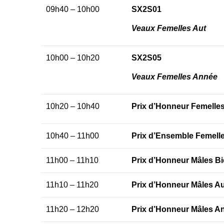
09h40 – 10h00
SX2S01
Veaux Femelles Aut
10h00 – 10h20
SX2S05
Veaux Femelles Année
10h20 – 10h40
Prix d’Honneur Femelles
10h40 – 11h00
Prix d’Ensemble Femell
11h00 – 11h10
Prix d’Honneur Mâles Bi
11h10 – 11h20
Prix d’Honneur Mâles 
11h20 – 12h20
Prix d’Honneur Mâles A