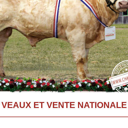
VEAUX ET VENTE NATIONALE