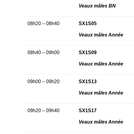
Veaux mâles BN
08h20 – 08h40
SX1S05
Veaux mâles Année
08h40 – 09h00
SX1S09
Veaux mâles Année
09h00 – 09h20
SX1S13
Veaux mâles Année
09h20 – 09h40
SX1S17
Veaux mâles Année