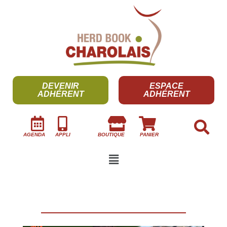
DEVENIR
ESPACE
ADHÉRENT
ADHÉRENT
AGENDA
APPLI
BOUTIQUE
PANIER