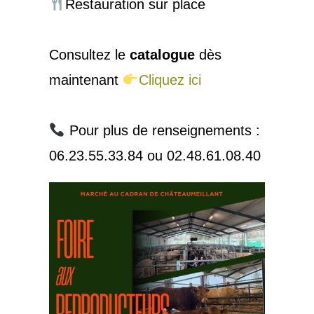
Restauration sur place
Consultez le
catalogue
dès
maintenant
Cliquez ici
Pour plus de renseignements :
06.23.55.33.84 ou 02.48.61.08.40