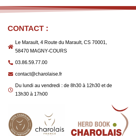
CONTACT :
Le Marault, 4 Route du Marault, CS 70001,
58470 MAGNY-COURS
03.86.59.77.00
contact@charolaise.fr
Du lundi au vendredi : de 8h30 à 12h30 et de
13h30 à 17h00