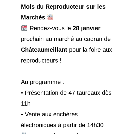
Mois du Reproducteur sur les
Marchés
Rendez-vous le
28 janvier
prochain au marché au cadran de
Châteaumeillant
pour la foire aux
reproducteurs !
Au programme :
• Présentation de 47 taureaux dès
11h
• Vente aux enchères
électroniques à partir de 14h30