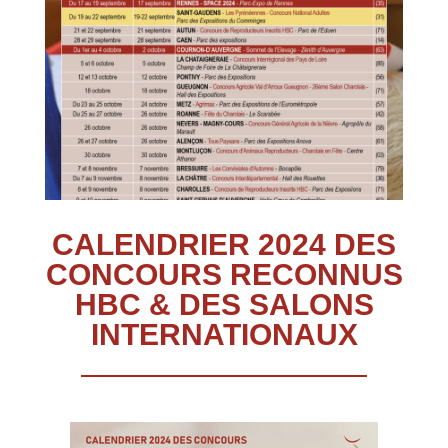
CALENDRIER 2024 DES
CONCOURS RECONNUS
HBC & DES SALONS
INTERNATIONAUX