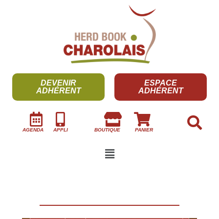
DEVENIR
ESPACE
ADHÉRENT
ADHÉRENT
AGENDA
APPLI
BOUTIQUE
PANIER