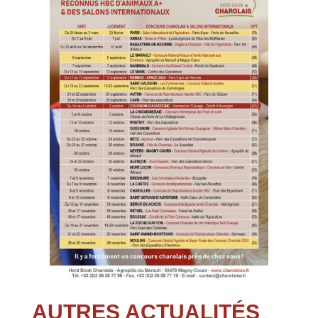
AUTRES ACTUALITÉS