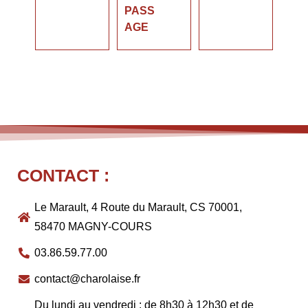
PASS
AGE
CONTACT :
Le Marault, 4 Route du Marault, CS 70001,
58470 MAGNY-COURS
03.86.59.77.00
contact@charolaise.fr
Du lundi au vendredi : de 8h30 à 12h30 et de