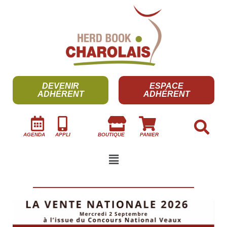
DEVENIR
ESPACE
ADHÉRENT
ADHÉRENT
AGENDA
APPLI
BOUTIQUE
PANIER