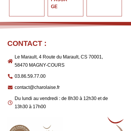
GE
CONTACT :
Le Marault, 4 Route du Marault, CS 70001,
58470 MAGNY-COURS
03.86.59.77.00
contact@charolaise.fr
Du lundi au vendredi : de 8h30 à 12h30 et de
13h30 à 17h00