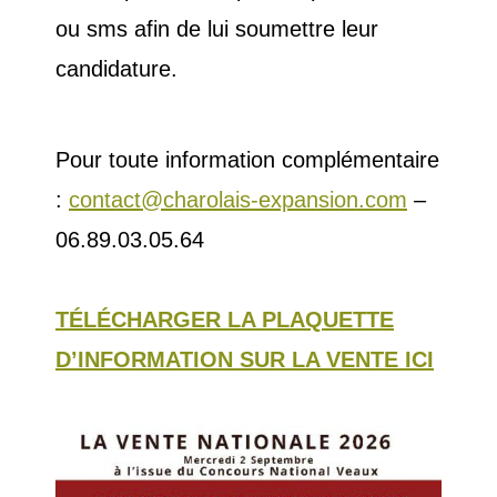
ou sms afin de lui soumettre leur
candidature.
Pour toute information complémentaire
:
contact@charolais-expansion.com
–
06.89.03.05.64
TÉLÉCHARGER LA PLAQUETTE
D’INFORMATION SUR LA VENTE ICI