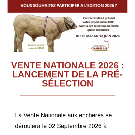
VENTE NATIONALE 2026 :
LANCEMENT DE LA PRÉ-
SÉLECTION
La Vente Nationale aux enchères se
déroulera le 02 Septembre 2026 à