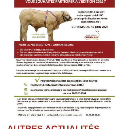
AUTRES ACTUALITÉS