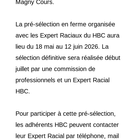
Magny Cours.
La pré-sélection en ferme organisée
avec les Expert Raciaux du HBC aura
lieu du 18 mai au 12 juin 2026. La
sélection définitive sera réalisée début
juillet par une commission de
professionnels et un Expert Racial
HBC.
Pour participer à cette pré-sélection,
les adhérents HBC peuvent contacter
leur Expert Racial par téléphone, mail