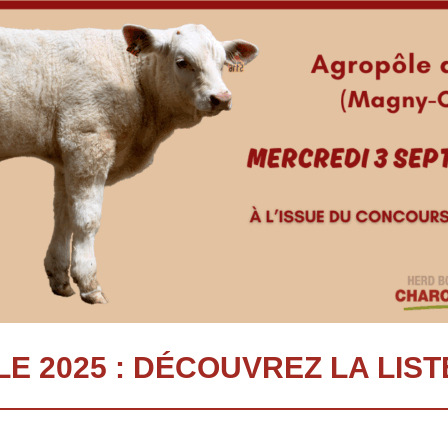
E 2025 : DÉCOUVREZ LA LIS