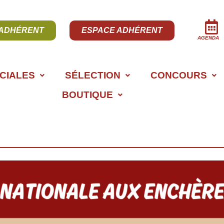
 ADHÉRENT
ESPACE ADHÉRENT
AGENDA
CIALES
SÉLECTION
CONCOURS
BOUTIQUE