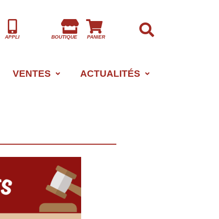
APPLI
BOUTIQUE
PANIER
VENTES
ACTUALITÉS