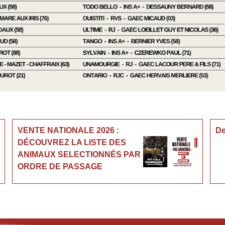
VENTE NATIONALE 2026 :
De
DÉCOUVREZ LA LISTE DES
ANIMAUX SELECTIONNÉS PAR
ORDRE DE PASSAGE