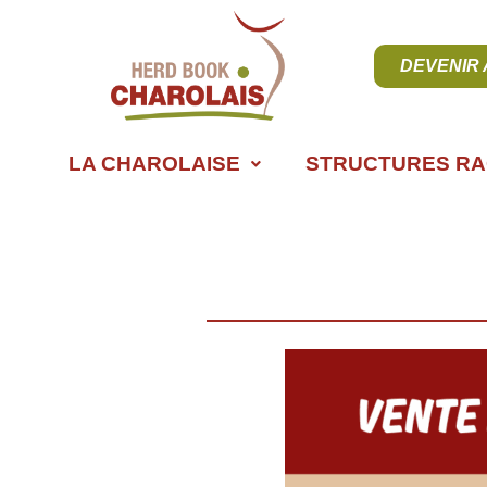
DEVENIR
LA CHAROLAISE
STRUCTURES RA