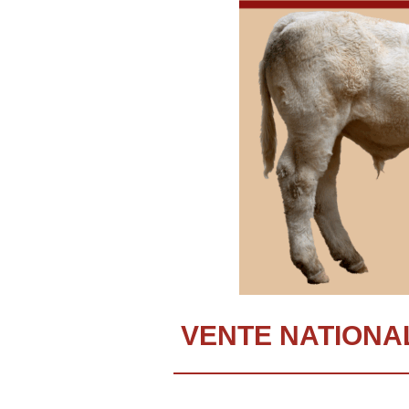
VENTE NATIONAL