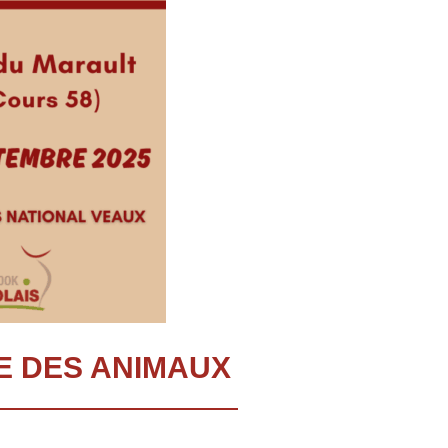
TE DES ANIMAUX