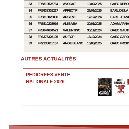
AUTRES ACTUALITÉS
PEDIGREES VENTE
NATIONALE 2026