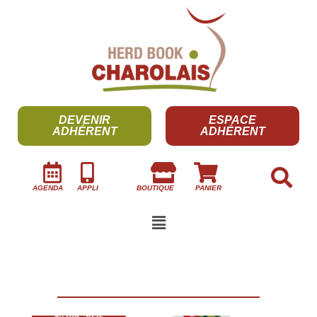
DEVENIR
ESPACE
ADHÉRENT
ADHÉRENT
AGENDA
APPLI
BOUTIQUE
PANIER