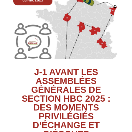
J-1 AVANT LES
ASSEMBLÉES
GÉNÉRALES DE
SECTION HBC 2025 :
DES MOMENTS
PRIVILÉGIÉS
D’ÉCHANGE ET