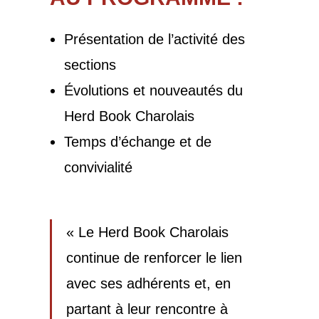
Présentation de l’activité des
sections
Évolutions et nouveautés du
Herd Book Charolais
Temps d’échange et de
convivialité
« Le Herd Book Charolais
continue de renforcer le lien
avec ses adhérents et, en
partant à leur rencontre à