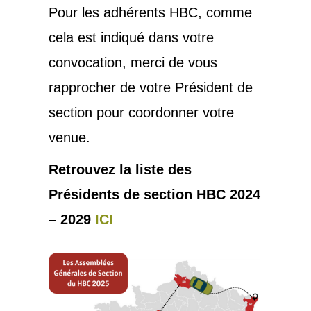
Pour les adhérents HBC, comme
cela est indiqué dans votre
convocation, merci de vous
rapprocher de votre Président de
section pour coordonner votre
venue.
Retrouvez la liste des
Présidents de section HBC 2024
– 2029
I
CI