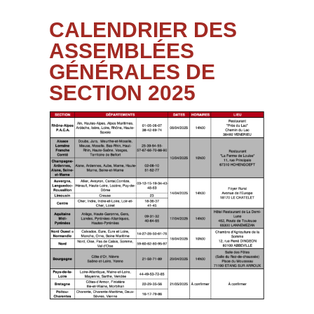
CALENDRIER DES
ASSEMBLÉES
GÉNÉRALES DE
SECTION 2025