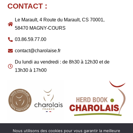
CONTACT :
Le Marault, 4 Route du Marault, CS 70001,
58470 MAGNY-COURS
03.86.59.77.00
contact@charolaise.fr
Du lundi au vendredi : de 8h30 à 12h30 et de
13h30 à 17h00
Nous utilisons des cookies pour vous garantir la meilleure