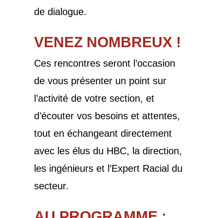
de dialogue.
VENEZ NOMBREUX !
Ces rencontres seront l’occasion
de vous présenter un point sur
l’activité de votre section, et
d’écouter vos besoins et attentes,
tout en échangeant directement
avec les élus du HBC, la direction,
les ingénieurs et l’Expert Racial du
secteur.
AU PROGRAMME :