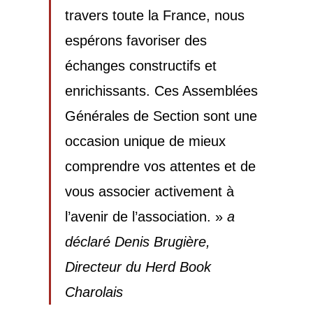
travers toute la France, nous
espérons favoriser des
échanges constructifs et
enrichissants. Ces Assemblées
Générales de Section sont une
occasion unique de mieux
comprendre vos attentes et de
vous associer activement à
l’avenir de l’association. »
a
déclaré Denis Brugière,
Directeur du Herd Book
Charolais