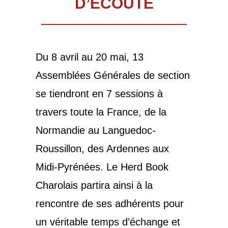
D’ÉCOUTE
Du 8 avril au 20 mai, 13
Assemblées Générales de section
se tiendront en 7 sessions à
travers toute la France, de la
Normandie au Languedoc-
Roussillon, des Ardennes aux
Midi-Pyrénées. Le Herd Book
Charolais partira ainsi à la
rencontre de ses adhérents pour
un véritable temps d’échange et