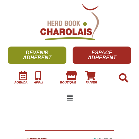
DEVENIR
ESPACE
ADHÉRENT
ADHÉRENT
AGENDA
APPLI
BOUTIQUE
PANIER