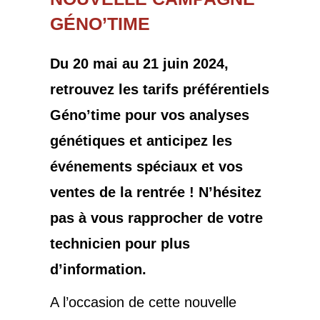
GÉNO’TIME
Du 20 mai au 21 juin 2024,
retrouvez les tarifs préférentiels
Géno’time pour vos analyses
génétiques et anticipez les
événements spéciaux et vos
ventes de la rentrée ! N’hésitez
pas à vous rapprocher de votre
technicien pour plus
d’information.
A l’occasion de cette nouvelle