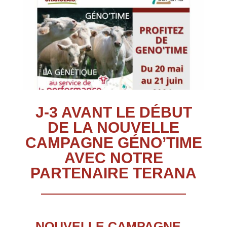
J-3 AVANT LE DÉBUT
DE LA NOUVELLE
CAMPAGNE GÉNO’TIME
AVEC NOTRE
PARTENAIRE TERANA
NOUVELLE CAMPAGNE