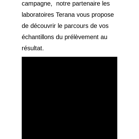
campagne, notre partenaire les
laboratoires Terana vous propose
de découvrir le parcours de vos
échantillons du prélèvement au
résultat.