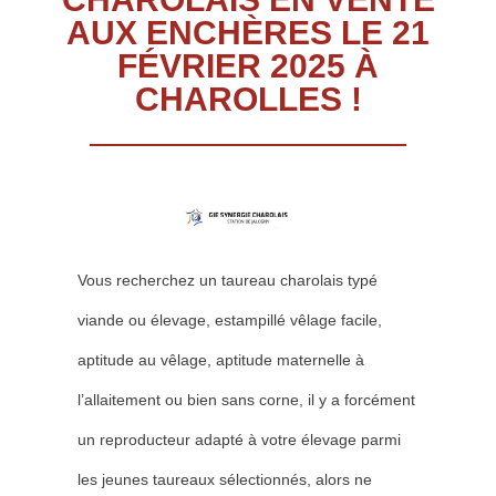
AUX ENCHÈRES LE 21
FÉVRIER 2025 À
CHAROLLES !
Vous recherchez un taureau charolais typé
viande ou élevage, estampillé vêlage facile,
aptitude au vêlage, aptitude maternelle à
l’allaitement ou bien sans corne, il y a forcément
un reproducteur adapté à votre élevage parmi
les jeunes taureaux sélectionnés, alors ne