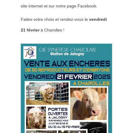
site internet et sur notre page Facebook.
Faites votre choix et rendez-vous le
vendredi
21 février
à Charolles !