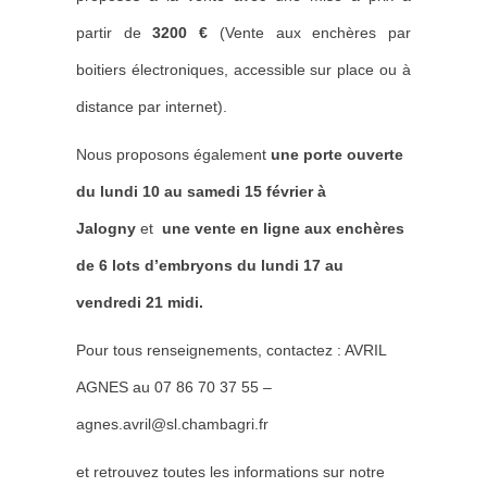
partir de
3200 €
(Vente aux enchères par
boitiers électroniques, accessible sur place ou à
distance par internet).
Nous proposons également
une porte ouverte
du lundi 10 au samedi 15 février à
Jalogny
et
une vente en ligne aux enchères
de 6 lots d’embryons du lundi 17 au
vendredi 21 midi.
Pour tous renseignements, contactez : AVRIL
AGNES au 07 86 70 37 55 –
agnes.avril@sl.chambagri.fr
et retrouvez toutes les informations sur notre