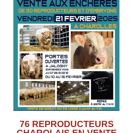
76 REPRODUCTEURS
CHAROLAIS EN VENTE