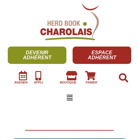
DEVENIR
ESPACE
ADHÉRENT
ADHÉRENT
AGENDA
APPLI
BOUTIQUE
PANIER