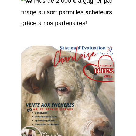
Plus de 2 000 € à gagner par
tirage au sort parmi les acheteurs
grâce à nos partenaires!