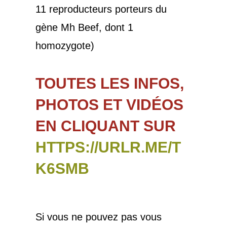
11 reproducteurs porteurs du
gène Mh Beef, dont 1
homozygote)
TOUTES LES INFOS,
PHOTOS ET VIDÉOS
EN CLIQUANT SUR
HTTPS://URLR.ME/T
K6SMB
Si vous ne pouvez pas vous