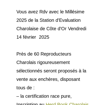
Vous avez Rdv avec le Millésime
2025 de la Station d’Evaluation
Charolaise de Côte d’Or Vendredi
14 février 2025
Près de 60 Reproducteurs
Charolais rigoureusement
sélectionnés seront proposés à la
vente aux enchères, disposant
tous de :
– la certification race pure,
Inscription au
Herd Book Charolais