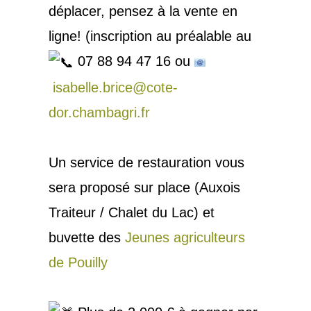
déplacer, pensez à la vente en
ligne! (inscription au préalable au
07 88 94 47 16 ou
isabelle.brice@cote-
dor.chambagri.fr
Un service de restauration vous
sera proposé sur place (Auxois
Traiteur / Chalet du Lac) et
buvette des
Jeunes agriculteurs
de Pouilly