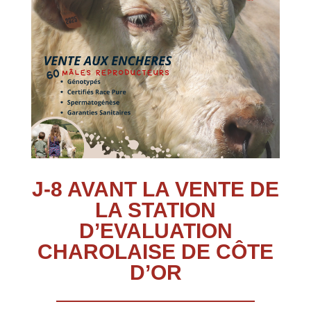
J-8 AVANT LA VENTE DE
LA STATION
D’EVALUATION
CHAROLAISE DE CÔTE
D’OR