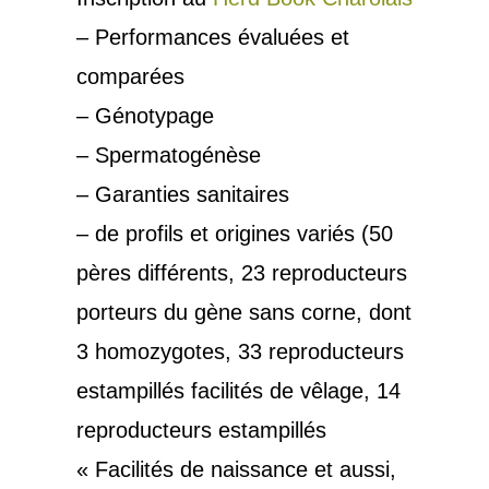
– Performances évaluées et
comparées
– Génotypage
– Spermatogénèse
– Garanties sanitaires
– de profils et origines variés (50
pères différents, 23 reproducteurs
porteurs du gène sans corne, dont
3 homozygotes, 33 reproducteurs
estampillés facilités de vêlage, 14
reproducteurs estampillés
« Facilités de naissance et aussi,