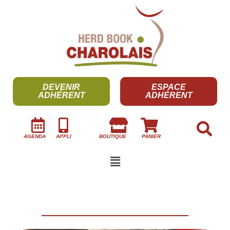
DEVENIR
ESPACE
ADHÉRENT
ADHÉRENT
AGENDA
APPLI
BOUTIQUE
PANIER