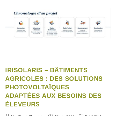
IRISOLARIS – BÂTIMENTS
AGRICOLES : DES SOLUTIONS
PHOTOVOLTAÏQUES
ADAPTÉES AUX BESOINS DES
ÉLEVEURS