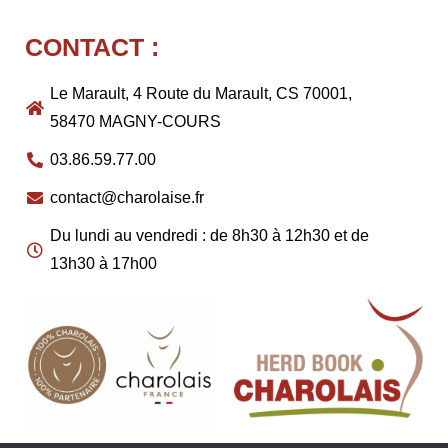
CONTACT :
Le Marault, 4 Route du Marault, CS 70001,
58470 MAGNY-COURS
03.86.59.77.00
contact@charolaise.fr
Du lundi au vendredi : de 8h30 à 12h30 et de
13h30 à 17h00