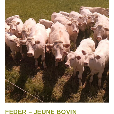
FEDER – JEUNE BOVIN