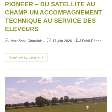
PIONEER – DU SATELLITE AU
CHAMP UN ACCOMPAGNEMENT
TECHNIQUE AU SERVICE DES
ÉLEVEURS
HerdBook Charolais
17 juin 2026
Publi-Rédac
Continuer La Lecture