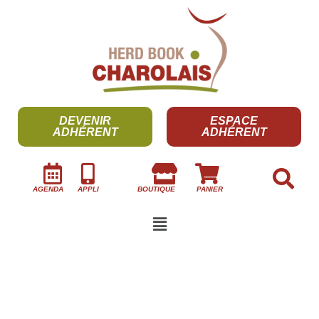
DEVENIR
ESPACE
ADHÉRENT
ADHÉRENT
AGENDA
APPLI
BOUTIQUE
PANIER