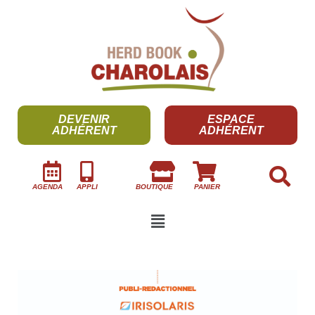
DEVENIR
ESPACE
ADHÉRENT
ADHÉRENT
AGENDA
APPLI
BOUTIQUE
PANIER