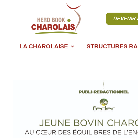
DEVENIR
LA CHAROLAISE
STRUCTURES RA