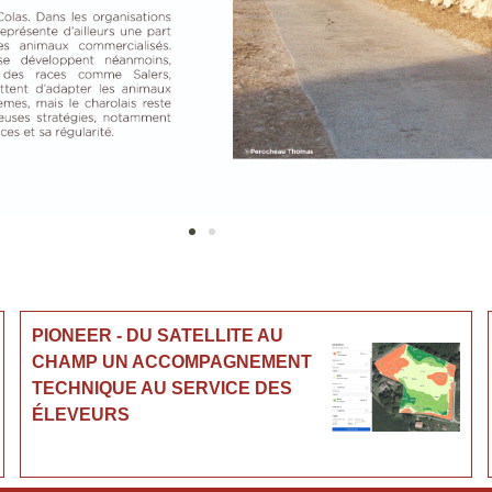
PIONEER - DU SATELLITE AU
CHAMP UN ACCOMPAGNEMENT
TECHNIQUE AU SERVICE DES
ÉLEVEURS