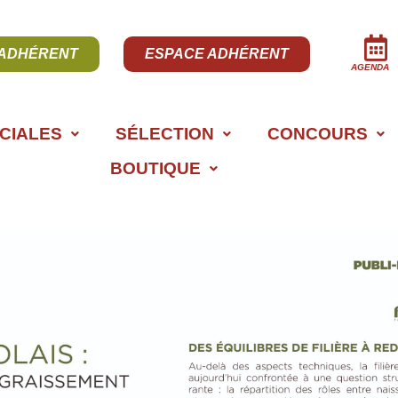
 ADHÉRENT
ESPACE ADHÉRENT
AGENDA
CIALES
SÉLECTION
CONCOURS
BOUTIQUE