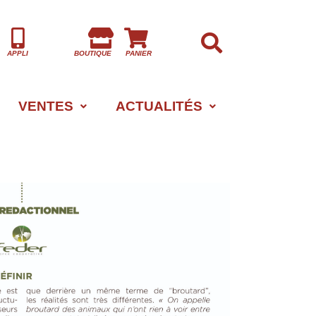
APPLI
BOUTIQUE
PANIER
VENTES
ACTUALITÉS