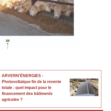
ARVERN'ÉNERGIES -
Photovoltaïque fin de la revente
totale : quel impact pour le
financement des bâtiments
agricoles ?