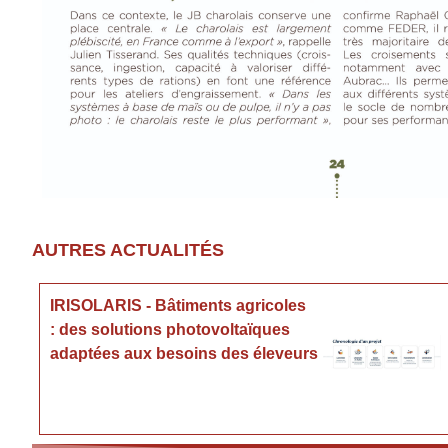
AUTRES ACTUALITÉS
IRISOLARIS - Bâtiments agricoles
: des solutions photovoltaïques
adaptées aux besoins des éleveurs