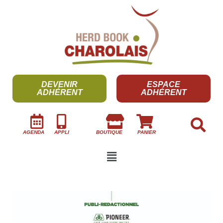
DEVENIR
ESPACE
ADHÉRENT
ADHÉRENT
AGENDA
APPLI
BOUTIQUE
PANIER