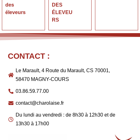
des
DES
éleveurs
ÉLEVEU
RS
CONTACT :
Le Marault, 4 Route du Marault, CS 70001,
58470 MAGNY-COURS
03.86.59.77.00
contact@charolaise.fr
Du lundi au vendredi : de 8h30 à 12h30 et de
13h30 à 17h00