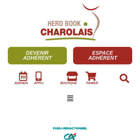
DEVENIR
ESPACE
ADHÉRENT
ADHÉRENT
AGENDA
APPLI
BOUTIQUE
PANIER