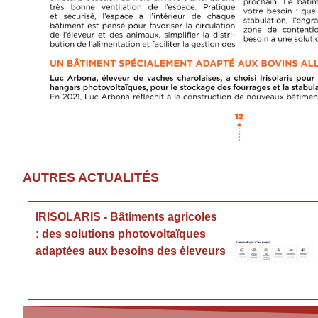
AUTRES ACTUALITÉS
IRISOLARIS - Bâtiments agricoles
: des solutions photovoltaïques
adaptées aux besoins des éleveurs