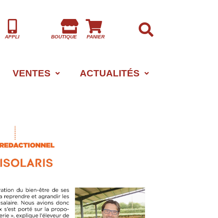
APPLI
BOUTIQUE
PANIER
VENTES
ACTUALITÉS