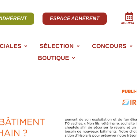
 ADHÉRENT
ESPACE ADHÉRENT
AGENDA
CIALES
SÉLECTION
CONCOURS
BOUTIQUE