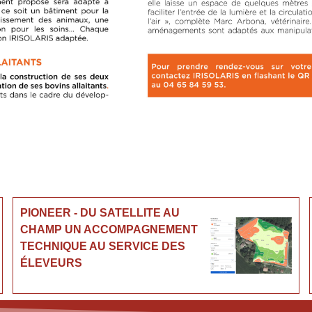
PIONEER - DU SATELLITE AU
CHAMP UN ACCOMPAGNEMENT
TECHNIQUE AU SERVICE DES
ÉLEVEURS