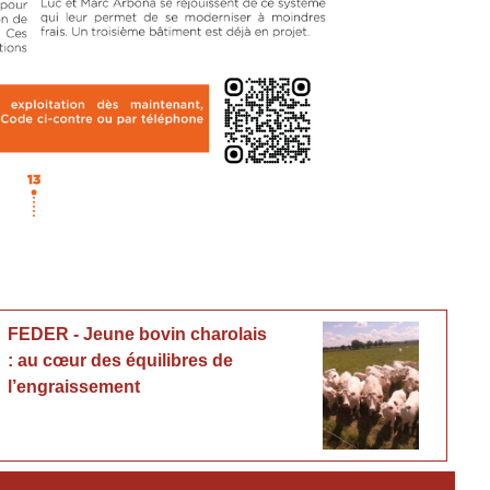
FEDER - Jeune bovin charolais
: au cœur des équilibres de
l’engraissement