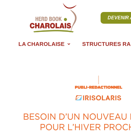
DEVENIR
LA CHAROLAISE
STRUCTURES RA