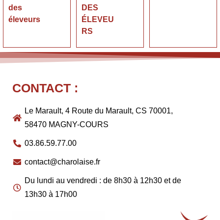
des
DES
éleveurs
ÉLEVEU
RS
CONTACT :
Le Marault, 4 Route du Marault, CS 70001,
58470 MAGNY-COURS
03.86.59.77.00
contact@charolaise.fr
Du lundi au vendredi : de 8h30 à 12h30 et de
13h30 à 17h00