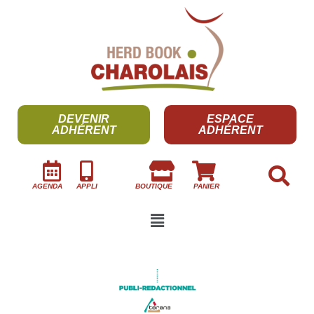
DEVENIR
ESPACE
ADHÉRENT
ADHÉRENT
AGENDA
APPLI
BOUTIQUE
PANIER