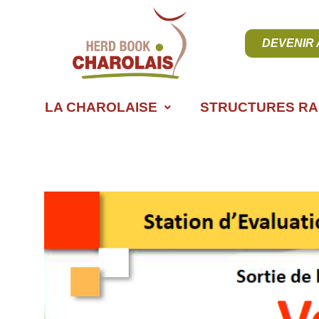
DEVENIR
LA CHAROLAISE
STRUCTURES RA