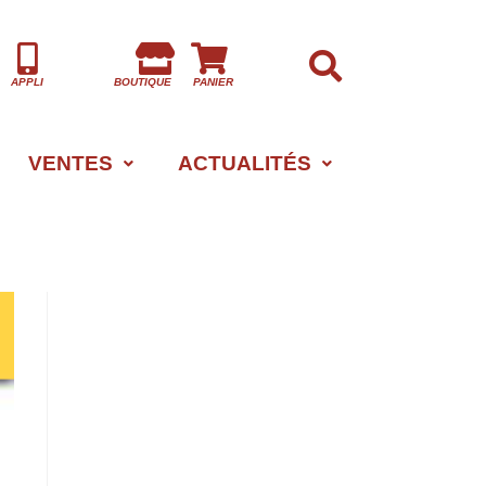
APPLI
BOUTIQUE
PANIER
VENTES
ACTUALITÉS