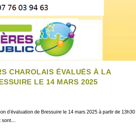
S CHAROLAIS ÉVALUÉS À LA
ESSUIRE LE 14 MARS 2025
ion d'évaluation de Bressuire le 14 mars 2025 à partir de 13h30
ux sont…