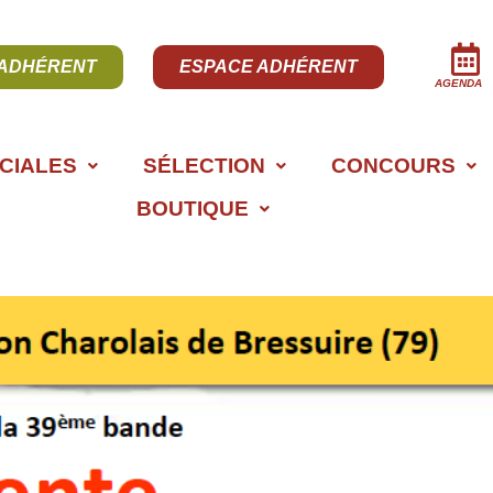
 ADHÉRENT
ESPACE ADHÉRENT
AGENDA
CIALES
SÉLECTION
CONCOURS
BOUTIQUE