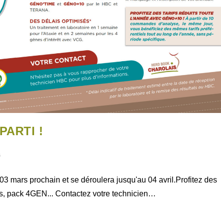
PARTI !
s
 mars prochain et se déroulera jusqu'au 04 avril.Profitez des
ies, pack 4GEN... Contactez votre technicien…