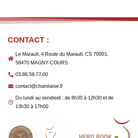
CONTACT :
Le Marault, 4 Route du Marault, CS 70001,
58470 MAGNY-COURS
03.86.59.77.00
contact@charolaise.fr
Du lundi au vendredi : de 8h30 à 12h30 et de
13h30 à 17h00