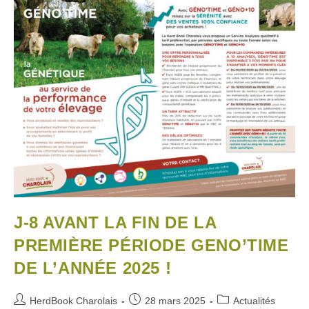
J-8 AVANT LA FIN DE LA
PREMIÈRE PÉRIODE GENO’TIME
DE L’ANNÉE 2025 !
HerdBook Charolais
28 mars 2025
Actualités