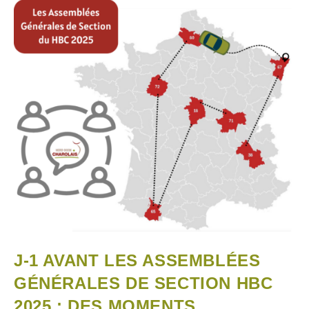
J-1 AVANT LES ASSEMBLÉES
GÉNÉRALES DE SECTION HBC
2025 : DES MOMENTS