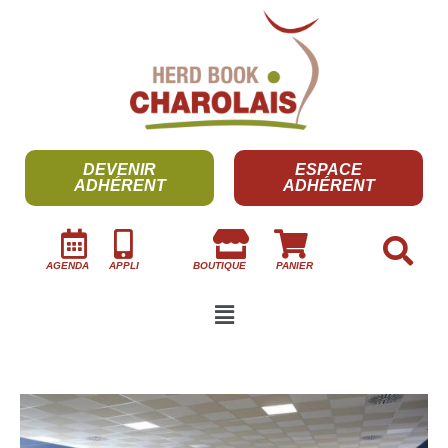
DEVENIR
ESPACE
ADHÉRENT
ADHÉRENT
AGENDA
APPLI
BOUTIQUE
PANIER