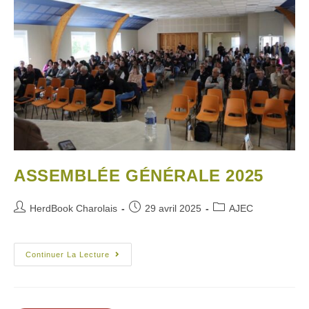
ASSEMBLÉE GÉNÉRALE 2025
HerdBook Charolais
29 avril 2025
AJEC
Continuer La Lecture