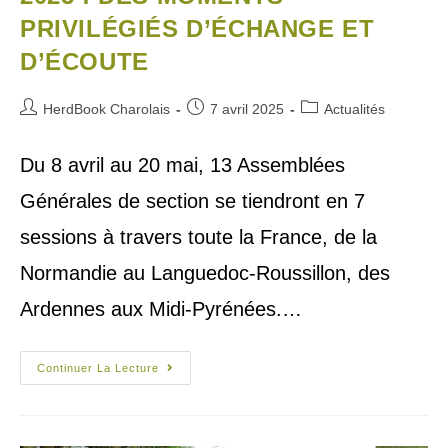
PRIVILÉGIÉS D’ÉCHANGE ET
D’ÉCOUTE
HerdBook Charolais
7 avril 2025
Actualités
Du 8 avril au 20 mai, 13 Assemblées
Générales de section se tiendront en 7
sessions à travers toute la France, de la
Normandie au Languedoc-Roussillon, des
Ardennes aux Midi-Pyrénées.…
Continuer La Lecture