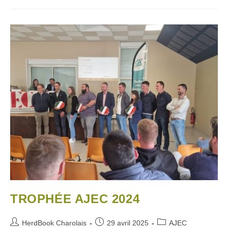
TROPHÉE AJEC 2024
HerdBook Charolais
29 avril 2025
AJEC