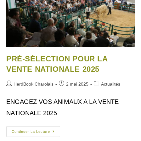
PRÉ-SÉLECTION POUR LA
VENTE NATIONALE 2025
HerdBook Charolais
2 mai 2025
Actualités
ENGAGEZ VOS ANIMAUX A LA VENTE
NATIONALE 2025
Continuer La Lecture