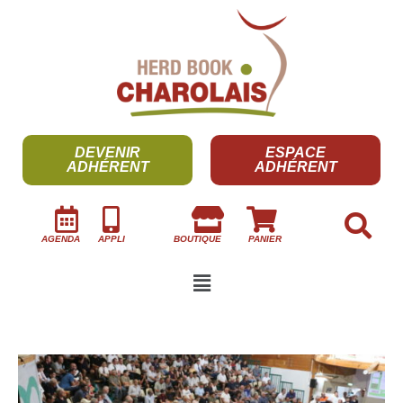
DEVENIR
ESPACE
ADHÉRENT
ADHÉRENT
AGENDA
APPLI
BOUTIQUE
PANIER