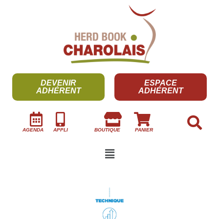
DEVENIR
ESPACE
ADHÉRENT
ADHÉRENT
AGENDA
APPLI
BOUTIQUE
PANIER