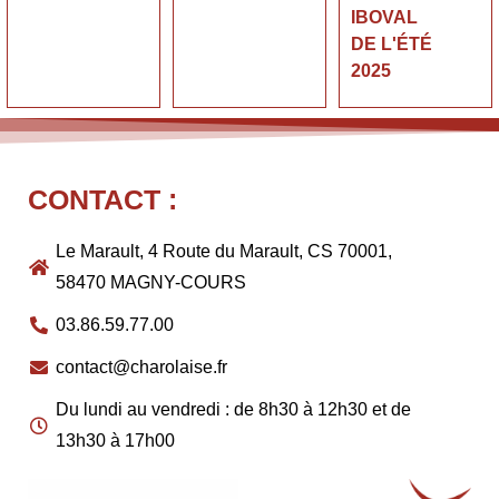
IBOVAL
DE L'ÉTÉ
2025
CONTACT :
Le Marault, 4 Route du Marault, CS 70001,
58470 MAGNY-COURS
03.86.59.77.00
contact@charolaise.fr
Du lundi au vendredi : de 8h30 à 12h30 et de
13h30 à 17h00