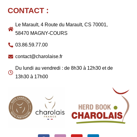
CONTACT :
Le Marault, 4 Route du Marault, CS 70001,
58470 MAGNY-COURS
03.86.59.77.00
contact@charolaise.fr
Du lundi au vendredi : de 8h30 à 12h30 et de
13h30 à 17h00