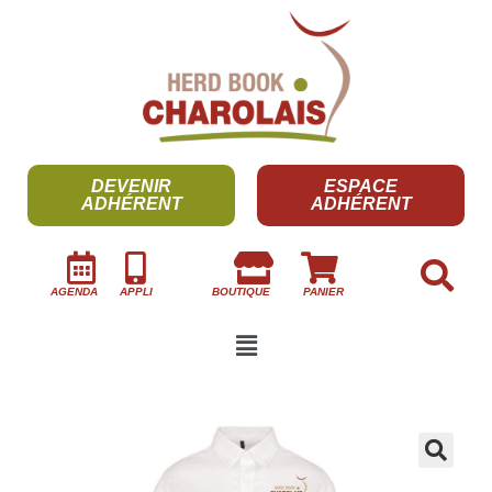
DEVENIR
ESPACE
ADHÉRENT
ADHÉRENT
AGENDA
APPLI
BOUTIQUE
PANIER