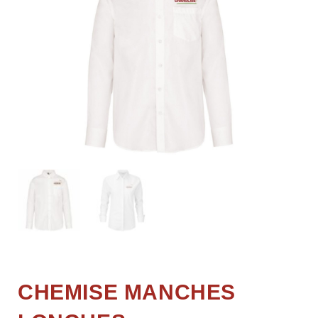
CHEMISE MANCHES