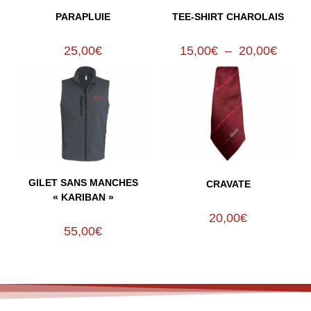
PARAPLUIE
TEE-SHIRT CHAROLAIS
25,00
€
15,00
€
–
20,00
€
GILET SANS MANCHES
CRAVATE
« KARIBAN »
20,00
€
55,00
€