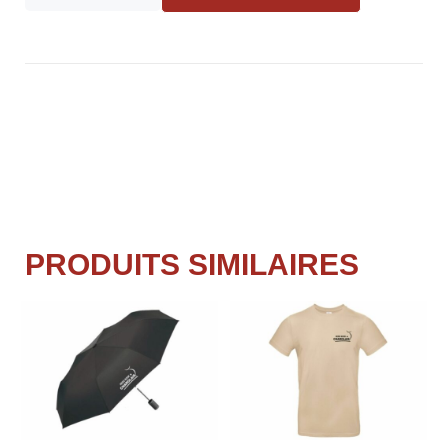
PRODUITS SIMILAIRES