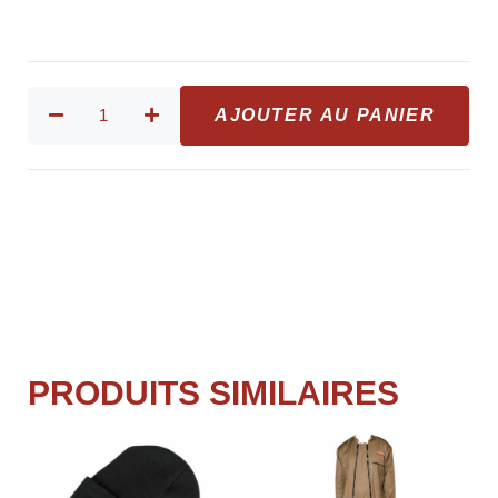
AJOUTER AU PANIER
PRODUITS SIMILAIRES