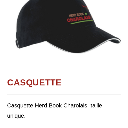
CASQUETTE
Casquette Herd Book Charolais, taille
unique.