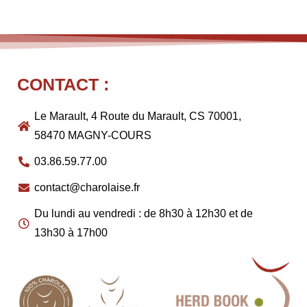
CONTACT :
Le Marault, 4 Route du Marault, CS 70001,
58470 MAGNY-COURS
03.86.59.77.00
contact@charolaise.fr
Du lundi au vendredi : de 8h30 à 12h30 et de
13h30 à 17h00