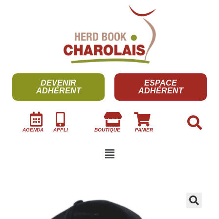
DEVENIR
ESPACE
ADHÉRENT
ADHÉRENT
AGENDA
APPLI
BOUTIQUE
PANIER