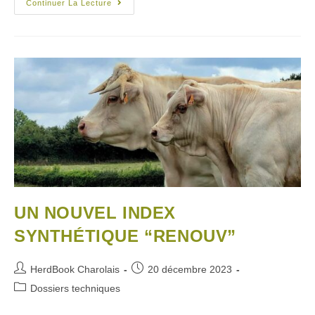
Continuer La Lecture
UN NOUVEL INDEX
SYNTHÉTIQUE “RENOUV”
HerdBook Charolais
20 décembre 2023
Dossiers techniques