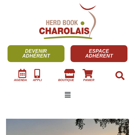
DEVENIR
ESPACE
ADHÉRENT
ADHÉRENT
AGENDA
APPLI
BOUTIQUE
PANIER