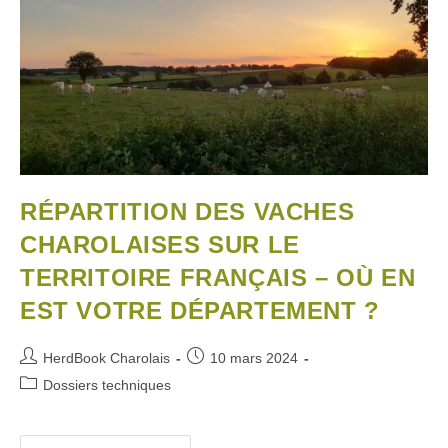
RÉPARTITION DES VACHES
CHAROLAISES SUR LE
TERRITOIRE FRANÇAIS – OÙ EN
EST VOTRE DÉPARTEMENT ?
HerdBook Charolais
10 mars 2024
Dossiers techniques