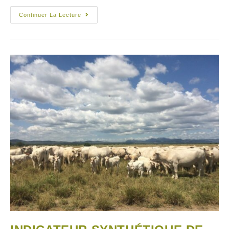
Continuer La Lecture