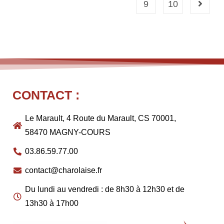
9
10
CONTACT :
Le Marault, 4 Route du Marault, CS 70001,
58470 MAGNY-COURS
03.86.59.77.00
contact@charolaise.fr
Du lundi au vendredi : de 8h30 à 12h30 et de
13h30 à 17h00