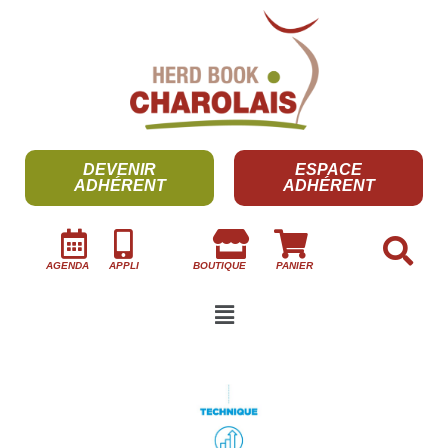
DEVENIR
ESPACE
ADHÉRENT
ADHÉRENT
AGENDA
APPLI
BOUTIQUE
PANIER