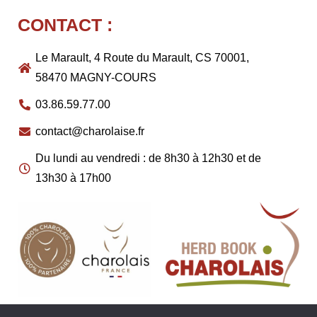
CONTACT :
Le Marault, 4 Route du Marault, CS 70001,
58470 MAGNY-COURS
03.86.59.77.00
contact@charolaise.fr
Du lundi au vendredi : de 8h30 à 12h30 et de
13h30 à 17h00