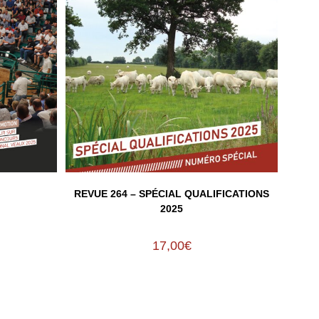
REVUE 264 – SPÉCIAL QUALIFICATIONS
2025
17,00
€