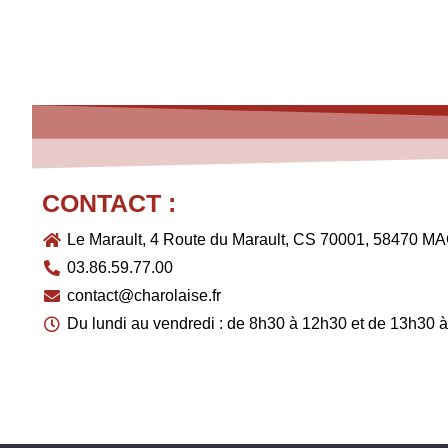
CONTACT :
Le Marault, 4 Route du Marault, CS 70001, 58470
03.86.59.77.00
contact@charolaise.fr
Du lundi au vendredi : de 8h30 à 12h30 et de 13h30 