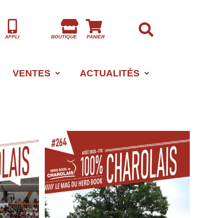
APPLI
BOUTIQUE
PANIER
VENTES
ACTUALITÉS