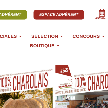
 ADHÉRENT
ESPACE ADHÉRENT
AGENDA
CIALES
SÉLECTION
CONCOURS
BOUTIQUE