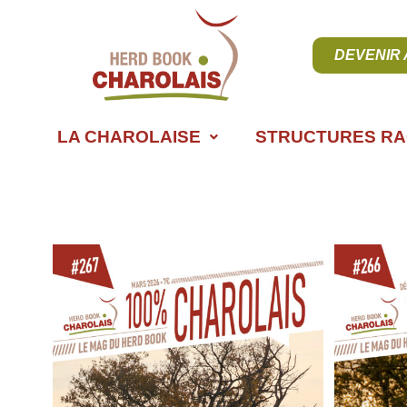
DEVENIR
LA CHAROLAISE
STRUCTURES RA