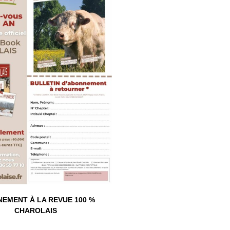
EMENT À LA REVUE 100 %
CHAROLAIS