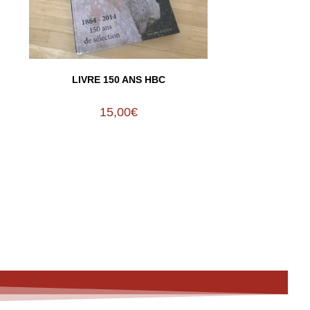
LIVRE 150 ANS HBC
15,00
€