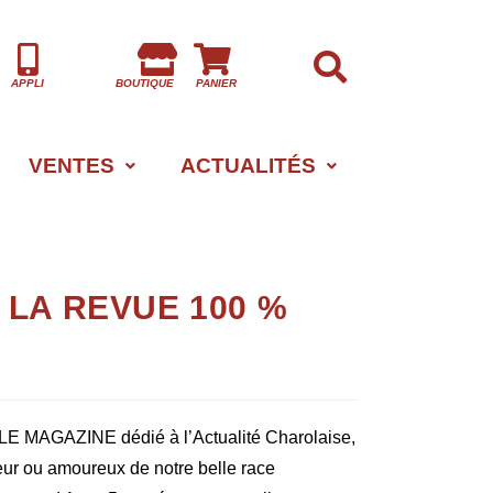
APPLI
BOUTIQUE
PANIER
VENTES
ACTUALITÉS
LA REVUE 100 %
MAGAZINE dédié à l’Actualité Charolaise,
eur ou amoureux de notre belle race