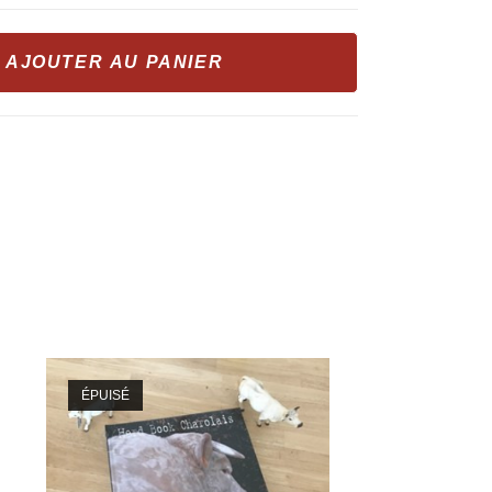
AJOUTER AU PANIER
ÉPUISÉ