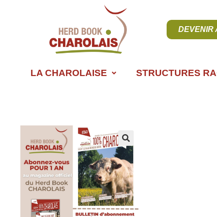
DEVENIR
LA CHAROLAISE
STRUCTURES RA