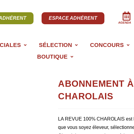
 ADHÉRENT
ESPACE ADHÉRENT
AGENDA
CIALES
SÉLECTION
CONCOURS
BOUTIQUE
ABONNEMENT À 
CHAROLAIS
LA REVUE 100% CHAROLAIS est LE 
que vous soyez éleveur, sélectionn