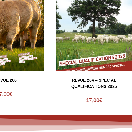
VUE 266
REVUE 264 – SPÉCIAL
QUALIFICATIONS 2025
7,00
€
17,00
€