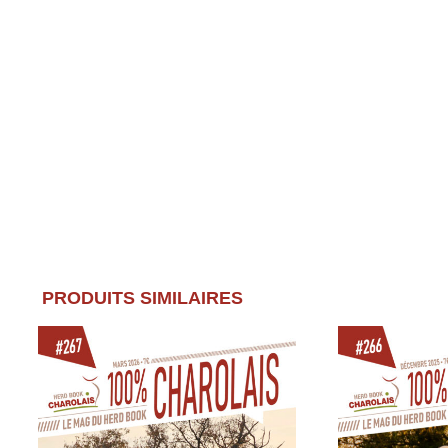
PRODUITS SIMILAIRES