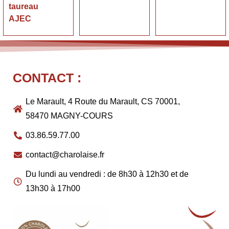
taureau
AJEC
CONTACT :
Le Marault, 4 Route du Marault, CS 70001,
58470 MAGNY-COURS
03.86.59.77.00
contact@charolaise.fr
Du lundi au vendredi : de 8h30 à 12h30 et de
13h30 à 17h00