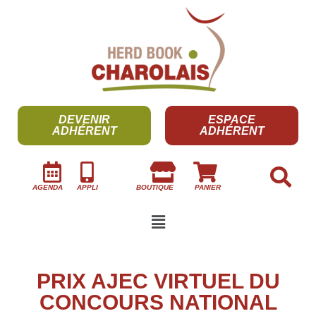
DEVENIR
ESPACE
ADHÉRENT
ADHÉRENT
AGENDA
APPLI
BOUTIQUE
PANIER
PRIX AJEC VIRTUEL DU
CONCOURS NATIONAL