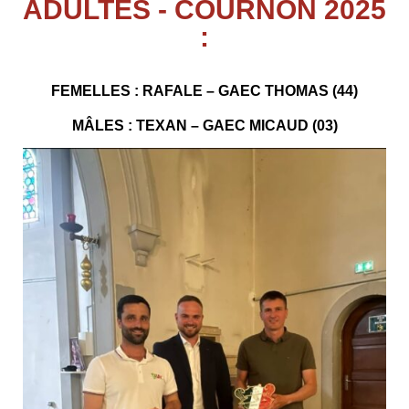
ADULTES - COURNON 2025
:
FEMELLES : RAFALE – GAEC THOMAS (44)
MÂLES : TEXAN – GAEC MICAUD (03)