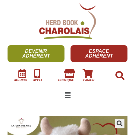
DEVENIR
ESPACE
ADHÉRENT
ADHÉRENT
AGENDA
APPLI
BOUTIQUE
PANIER