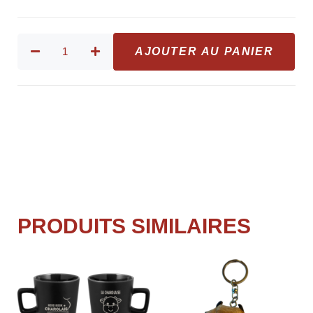
AJOUTER AU PANIER
PRODUITS SIMILAIRES