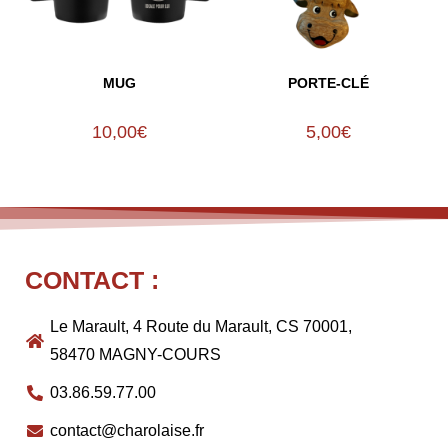
MUG
PORTE-CLÉ
10,00
€
5,00
€
CONTACT :
Le Marault, 4 Route du Marault, CS 70001,
58470 MAGNY-COURS
03.86.59.77.00
contact@charolaise.fr