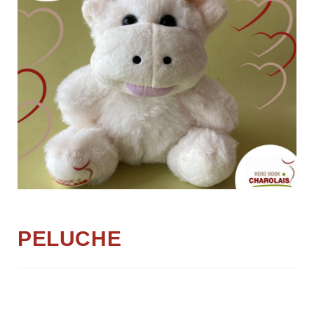
PELUCHE