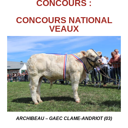
CONCOURS :
CONCOURS NATIONAL
VEAUX
ARCHIBEAU
– GAEC CLAME-ANDRIOT (03)