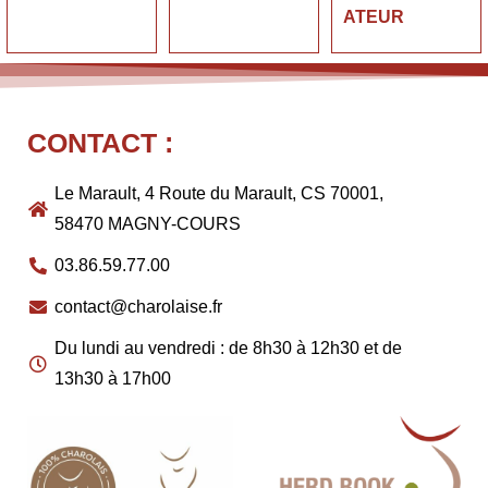
ATEUR
CONTACT :
Le Marault, 4 Route du Marault, CS 70001,
58470 MAGNY-COURS
03.86.59.77.00
contact@charolaise.fr
Du lundi au vendredi : de 8h30 à 12h30 et de
13h30 à 17h00