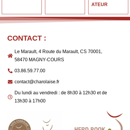
ATEUR
CONTACT :
Le Marault, 4 Route du Marault, CS 70001,
58470 MAGNY-COURS
03.86.59.77.00
contact@charolaise.fr
Du lundi au vendredi : de 8h30 à 12h30 et de
13h30 à 17h00