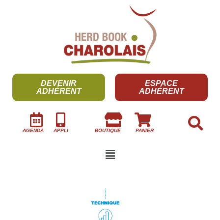
DEVENIR
ESPACE
ADHÉRENT
ADHÉRENT
AGENDA
APPLI
BOUTIQUE
PANIER