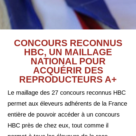
CONCOURS RECONNUS
HBC, UN MAILLAGE
NATIONAL POUR
ACQUÉRIR DES
REPRODUCTEURS A+
Le maillage des 27 concours reconnus HBC
permet aux éleveurs adhérents de la France
entière de pouvoir accéder à un concours
HBC près de chez eux, tout comme il