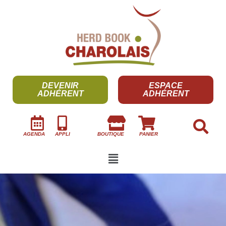
DEVENIR
ESPACE
ADHÉRENT
ADHÉRENT
AGENDA
APPLI
BOUTIQUE
PANIER