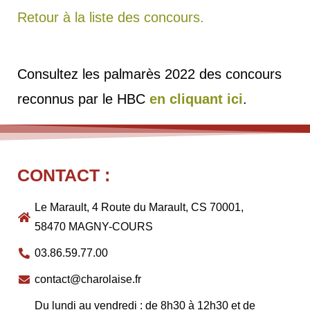
Retour à la liste des concours.
Consultez les palmarès 2022 des concours
reconnus par le HBC
en cliquant ici
.
CONTACT :
Le Marault, 4 Route du Marault, CS 70001,
58470 MAGNY-COURS
03.86.59.77.00
contact@charolaise.fr
Du lundi au vendredi : de 8h30 à 12h30 et de