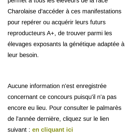
permet à tous les éleveurs de la race
Charolaise d’accéder à ces manifestations
pour repérer ou acquérir leurs futurs
reproducteurs A+, de trouver parmi les
élevages exposants la génétique adaptée à
leur besoin.
Aucune information n'est enregistrée
concernant ce concours puisqu'il n'a pas
encore eu lieu. Pour consulter le palmarès
de l'année dernière, cliquez sur le lien
suivant :
en cliquant ici