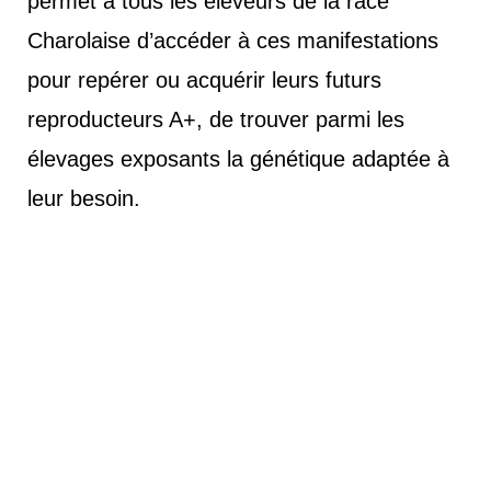
permet à tous les éleveurs de la race
Charolaise d’accéder à ces manifestations
pour repérer ou acquérir leurs futurs
reproducteurs A+, de trouver parmi les
élevages exposants la génétique adaptée à
leur besoin.