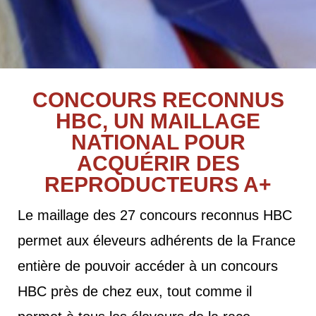
CONCOURS RECONNUS
HBC, UN MAILLAGE
NATIONAL POUR
ACQUÉRIR DES
REPRODUCTEURS A+
Le maillage des 27 concours reconnus HBC
permet aux éleveurs adhérents de la France
entière de pouvoir accéder à un concours
HBC près de chez eux, tout comme il