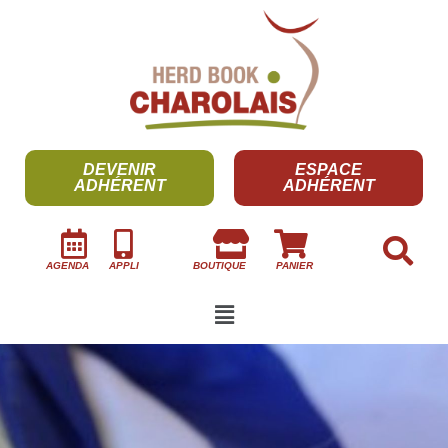
DEVENIR
ESPACE
ADHÉRENT
ADHÉRENT
AGENDA
APPLI
BOUTIQUE
PANIER