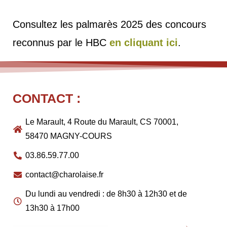
Consultez les palmarès 2025 des concours
reconnus par le HBC
en cliquant ici
.
CONTACT :
Le Marault, 4 Route du Marault, CS 70001,
58470 MAGNY-COURS
03.86.59.77.00
contact@charolaise.fr
Du lundi au vendredi : de 8h30 à 12h30 et de
13h30 à 17h00