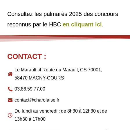
Consultez les palmarès 2025 des concours
reconnus par le HBC
en cliquant ici
.
CONTACT :
Le Marault, 4 Route du Marault, CS 70001,
58470 MAGNY-COURS
03.86.59.77.00
contact@charolaise.fr
Du lundi au vendredi : de 8h30 à 12h30 et de
13h30 à 17h00