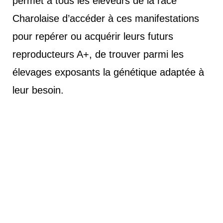
permet à tous les éleveurs de la race
Charolaise d’accéder à ces manifestations
pour repérer ou acquérir leurs futurs
reproducteurs A+, de trouver parmi les
élevages exposants la génétique adaptée à
leur besoin.