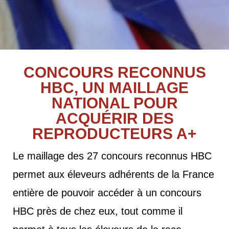
CONCOURS RECONNUS
HBC, UN MAILLAGE
NATIONAL POUR
ACQUÉRIR DES
REPRODUCTEURS A+
Le maillage des 27 concours reconnus HBC
permet aux éleveurs adhérents de la France
entière de pouvoir accéder à un concours
HBC près de chez eux, tout comme il