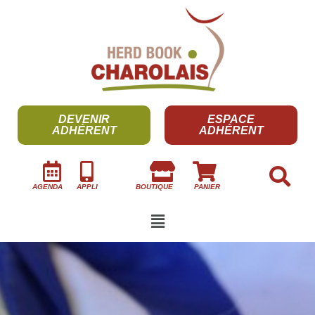
DEVENIR
ESPACE
ADHÉRENT
ADHÉRENT
AGENDA
APPLI
BOUTIQUE
PANIER