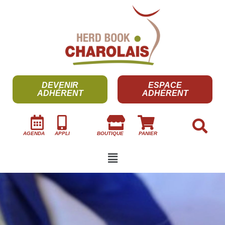
DEVENIR
ESPACE
ADHÉRENT
ADHÉRENT
AGENDA
APPLI
BOUTIQUE
PANIER