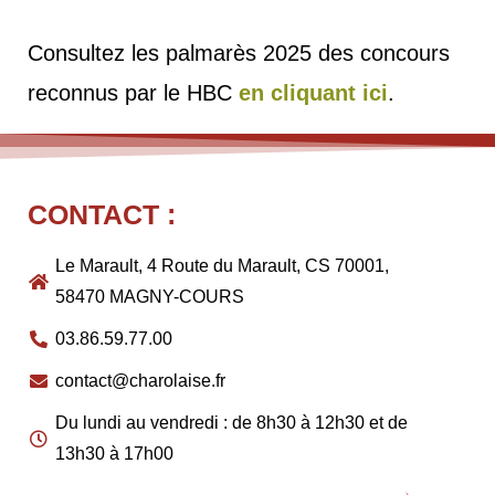
Consultez les palmarès 2025 des concours
reconnus par le HBC
en cliquant ici
.
CONTACT :
Le Marault, 4 Route du Marault, CS 70001,
58470 MAGNY-COURS
03.86.59.77.00
contact@charolaise.fr
Du lundi au vendredi : de 8h30 à 12h30 et de
13h30 à 17h00