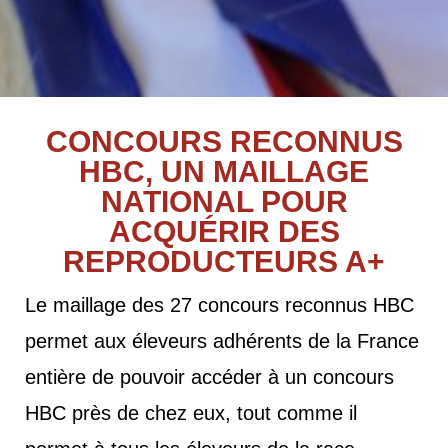
CONCOURS RECONNUS
HBC, UN MAILLAGE
NATIONAL POUR
ACQUÉRIR DES
REPRODUCTEURS A+
Le maillage des 27 concours reconnus HBC
permet aux éleveurs adhérents de la France
entière de pouvoir accéder à un concours
HBC près de chez eux, tout comme il