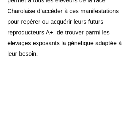
permet à tous les éleveurs de la race
Charolaise d’accéder à ces manifestations
pour repérer ou acquérir leurs futurs
reproducteurs A+, de trouver parmi les
élevages exposants la génétique adaptée à
leur besoin.