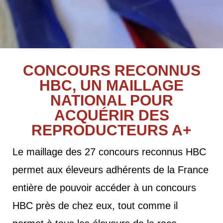
CONCOURS RECONNUS
HBC, UN MAILLAGE
NATIONAL POUR
ACQUÉRIR DES
REPRODUCTEURS A+
Le maillage des 27 concours reconnus HBC
permet aux éleveurs adhérents de la France
entière de pouvoir accéder à un concours
HBC près de chez eux, tout comme il