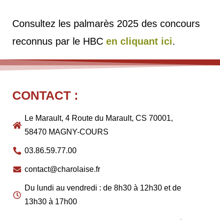
Consultez les palmarès 2025 des concours
reconnus par le HBC
en cliquant ici
.
CONTACT :
Le Marault, 4 Route du Marault, CS 70001,
58470 MAGNY-COURS
03.86.59.77.00
contact@charolaise.fr
Du lundi au vendredi : de 8h30 à 12h30 et de
13h30 à 17h00