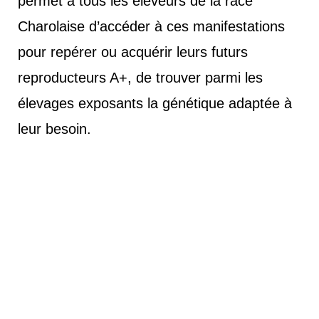
permet à tous les éleveurs de la race
Charolaise d’accéder à ces manifestations
pour repérer ou acquérir leurs futurs
reproducteurs A+, de trouver parmi les
élevages exposants la génétique adaptée à
leur besoin.