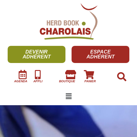
DEVENIR
ESPACE
ADHÉRENT
ADHÉRENT
AGENDA
APPLI
BOUTIQUE
PANIER