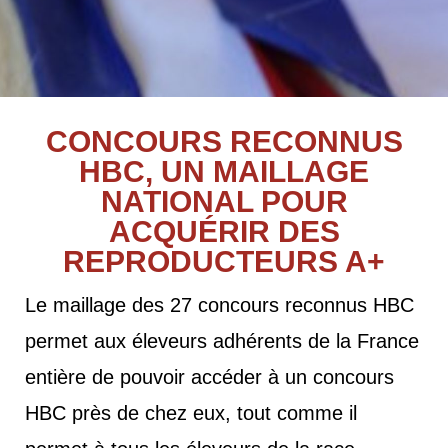
CONCOURS RECONNUS
HBC, UN MAILLAGE
NATIONAL POUR
ACQUÉRIR DES
REPRODUCTEURS A+
Le maillage des 27 concours reconnus HBC
permet aux éleveurs adhérents de la France
entière de pouvoir accéder à un concours
HBC près de chez eux, tout comme il