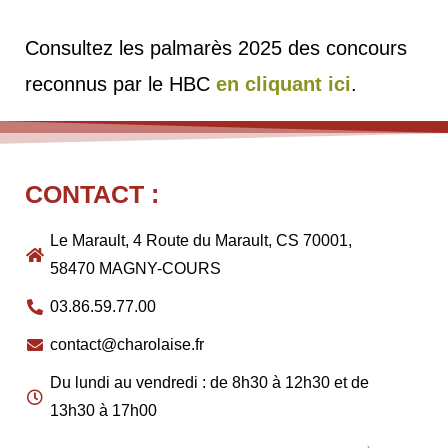
Consultez les palmarès 2025 des concours
reconnus par le HBC
en cliquant ici
.
CONTACT :
Le Marault, 4 Route du Marault, CS 70001,
58470 MAGNY-COURS
03.86.59.77.00
contact@charolaise.fr
Du lundi au vendredi : de 8h30 à 12h30 et de
13h30 à 17h00