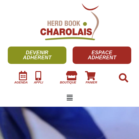
DEVENIR
ESPACE
ADHÉRENT
ADHÉRENT
AGENDA
APPLI
BOUTIQUE
PANIER