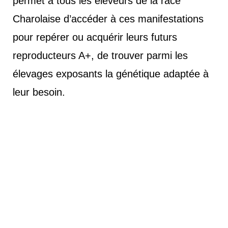
permet à tous les éleveurs de la race
Charolaise d’accéder à ces manifestations
pour repérer ou acquérir leurs futurs
reproducteurs A+, de trouver parmi les
élevages exposants la génétique adaptée à
leur besoin.