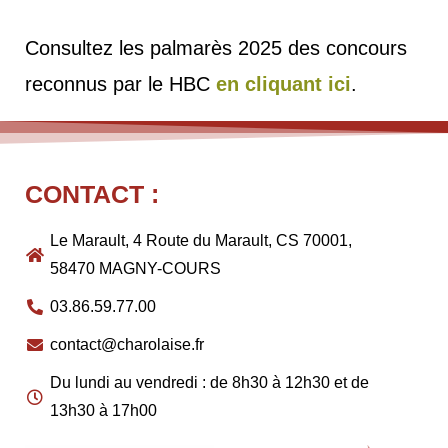
Consultez les palmarès 2025 des concours
reconnus par le HBC
en cliquant ici
.
CONTACT :
Le Marault, 4 Route du Marault, CS 70001,
58470 MAGNY-COURS
03.86.59.77.00
contact@charolaise.fr
Du lundi au vendredi : de 8h30 à 12h30 et de
13h30 à 17h00