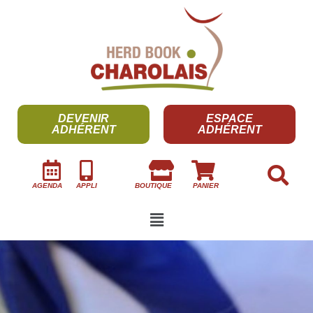
DEVENIR
ESPACE
ADHÉRENT
ADHÉRENT
AGENDA
APPLI
BOUTIQUE
PANIER