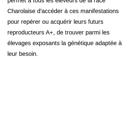
permet à tous les éleveurs de la race
Charolaise d’accéder à ces manifestations
pour repérer ou acquérir leurs futurs
reproducteurs A+, de trouver parmi les
élevages exposants la génétique adaptée à
leur besoin.