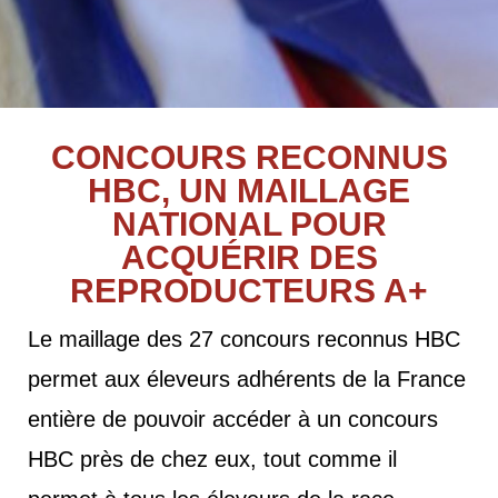
CONCOURS RECONNUS
HBC, UN MAILLAGE
NATIONAL POUR
ACQUÉRIR DES
REPRODUCTEURS A+
Le maillage des 27 concours reconnus HBC
permet aux éleveurs adhérents de la France
entière de pouvoir accéder à un concours
HBC près de chez eux, tout comme il