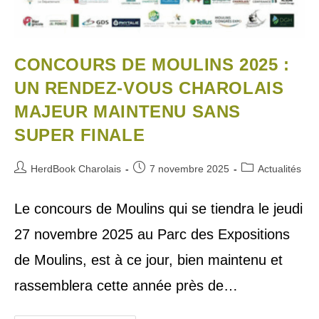
CONCOURS DE MOULINS 2025 :
UN RENDEZ-VOUS CHAROLAIS
MAJEUR MAINTENU SANS
SUPER FINALE
HerdBook Charolais
7 novembre 2025
Actualités
Le concours de Moulins qui se tiendra le jeudi
27 novembre 2025 au Parc des Expositions
de Moulins, est à ce jour, bien maintenu et
rassemblera cette année près de…