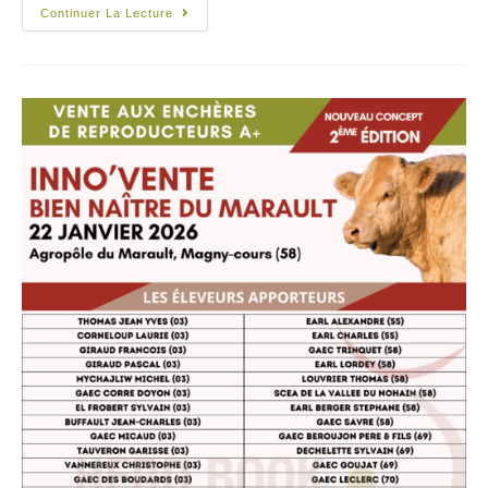
Continuer La Lecture