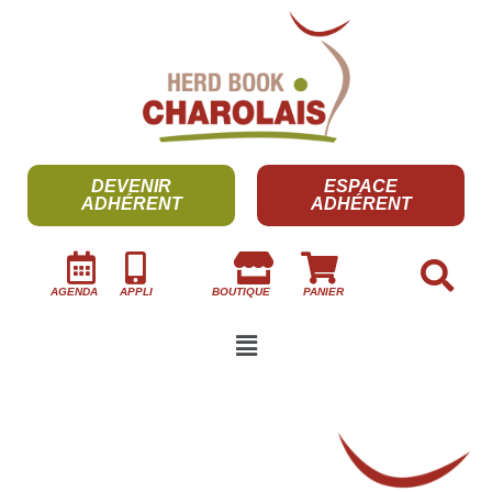
DEVENIR
ESPACE
ADHÉRENT
ADHÉRENT
AGENDA
APPLI
BOUTIQUE
PANIER