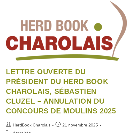
LETTRE OUVERTE DU
PRÉSIDENT DU HERD BOOK
CHAROLAIS, SÉBASTIEN
CLUZEL – ANNULATION DU
CONCOURS DE MOULINS 2025
HerdBook Charolais
21 novembre 2025
Actualités