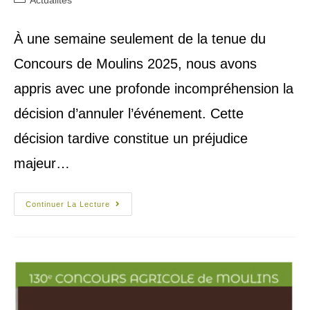
À une semaine seulement de la tenue du
Concours de Moulins 2025, nous avons
appris avec une profonde incompréhension la
décision d’annuler l’événement. Cette
décision tardive constitue un préjudice
majeur…
Continuer La Lecture