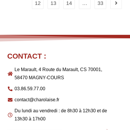
12
13
14
…
33
CONTACT :
Le Marault, 4 Route du Marault, CS 70001,
58470 MAGNY-COURS
03.86.59.77.00
contact@charolaise.fr
Du lundi au vendredi : de 8h30 à 12h30 et de
13h30 à 17h00