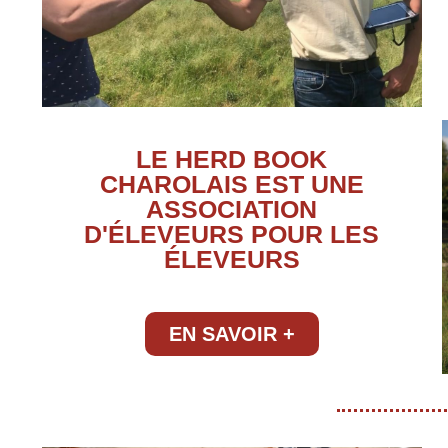
LE HERD BOOK
CHAROLAIS EST UNE
ASSOCIATION
D'ÉLEVEURS POUR LES
ÉLEVEURS
EN SAVOIR +