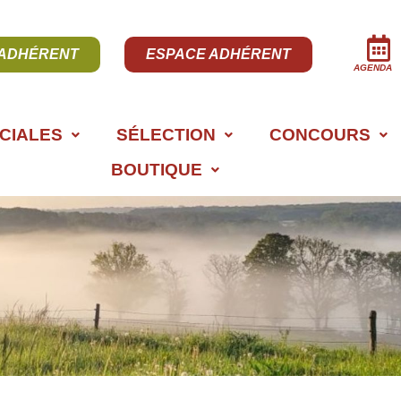
 ADHÉRENT
ESPACE ADHÉRENT
AGENDA
CIALES
SÉLECTION
CONCOURS
BOUTIQUE