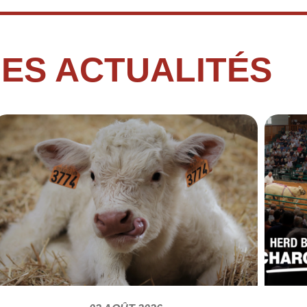
LES ACTUALITÉS