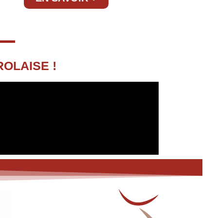
OLAISE !