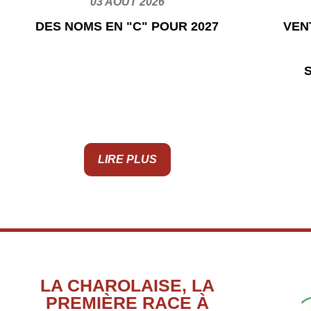
03 AOÛT 2026
DES NOMS EN "C" POUR 2027
VEN
LIRE PLUS
LA CHAROLAISE, LA
PREMIÈRE RACE À