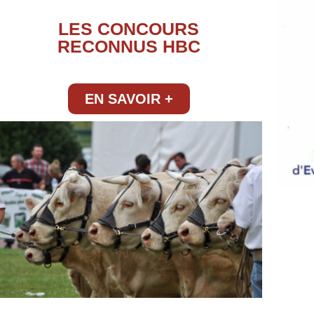
LES CONCOURS
RECONNUS HBC
EN SAVOIR +