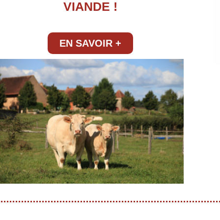
VIANDE !
EN SAVOIR +