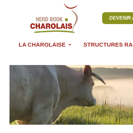
DEVENIR
LA CHAROLAISE
STRUCTURES RA