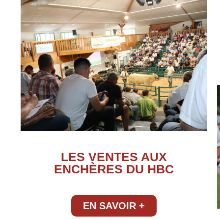
LES VENTES AUX
ENCHÈRES DU HBC
EN SAVOIR +