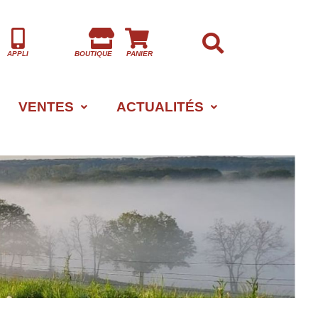
APPLI
BOUTIQUE
PANIER
VENTES
ACTUALITÉS