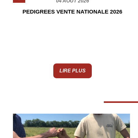
04 AOÛT 2026
PEDIGREES VENTE NATIONALE 2026
&
LIRE PLUS