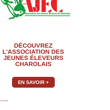
DÉCOUVREZ
L'ASSOCIATION DES
JEUNES ÉLEVEURS
CHAROLAIS
EN SAVOIR +