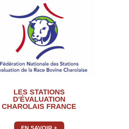
LES STATIONS
D'ÉVALUATION
CHAROLAIS FRANCE
EN SAVOIR +