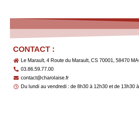
CONTACT :
Le Marault, 4 Route du Marault, CS 70001, 58470
03.86.59.77.00
contact@charolaise.fr
Du lundi au vendredi : de 8h30 à 12h30 et de 13h30 