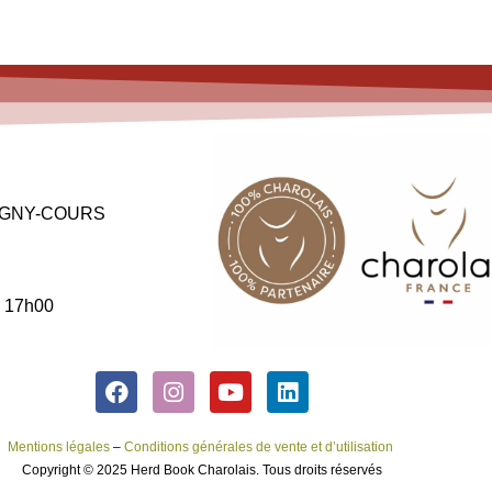
 MAGNY-COURS
à 17h00
Mentions légales
–
Conditions générales de vente et d’utilisation
Copyright © 2025 Herd Book Charolais. Tous droits réservés