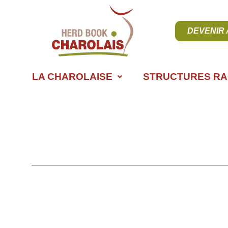
DEVENIR
LA CHAROLAISE
STRUCTURES RA