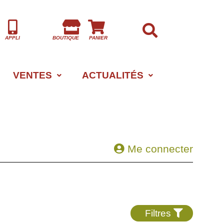
APPLI
BOUTIQUE
PANIER
VENTES
ACTUALITÉS
Me connecter
Filtres