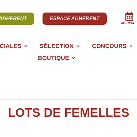
 ADHÉRENT
ESPACE ADHÉRENT
AGENDA
CIALES
SÉLECTION
CONCOURS
BOUTIQUE
LOTS DE FEMELLES